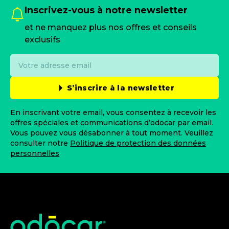
Inscrivez-vous à notre newsletter
et ne manquez plus nos offres et conseils
exclusifs
S’inscrire à la newsletter
En inscrivant votre email, vous consentez à recevoir les
offres spéciales et communications d’odocar par email.
Vous pouvez vous désabonner à tout moment. Veuillez
consulter notre
Politique de protection des données
personnelles