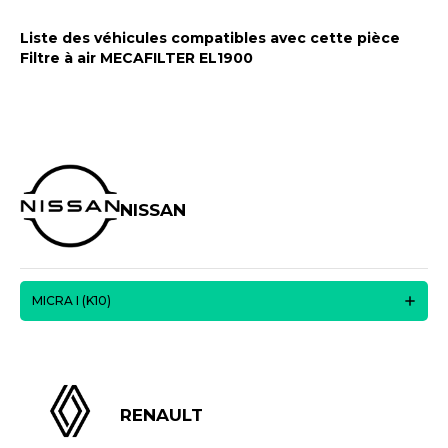
Liste des véhicules compatibles avec cette pièce
Filtre à air MECAFILTER EL1900
NISSAN
MICRA I (K10)
RENAULT