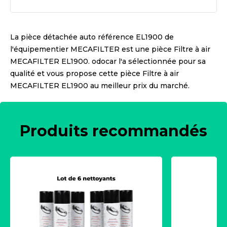
La pièce détachée auto référence
EL1900
de
l'équipementier
MECAFILTER
est une pièce
Filtre à air
MECAFILTER EL1900
. odocar l'a sélectionnée pour sa
qualité et vous propose cette pièce
Filtre à air
MECAFILTER EL1900
au meilleur prix du marché.
Produits recommandés