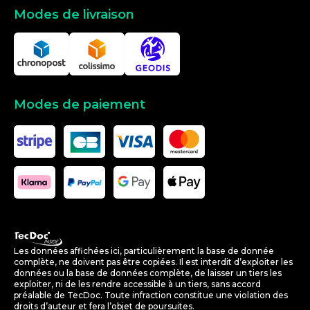
Modes de livraison
Modes de paiement
Les données affichées ici, particulièrement la base de donnée
complète, ne doivent pas être copiées. Il est interdit d’exploiter les
données ou la base de données complète, de laisser un tiers les
exploiter, ni de les rendre accessible à un tiers, sans accord
préalable de TecDoc. Toute infraction constitue une violation des
droits d’auteur et fera l’objet de poursuites.