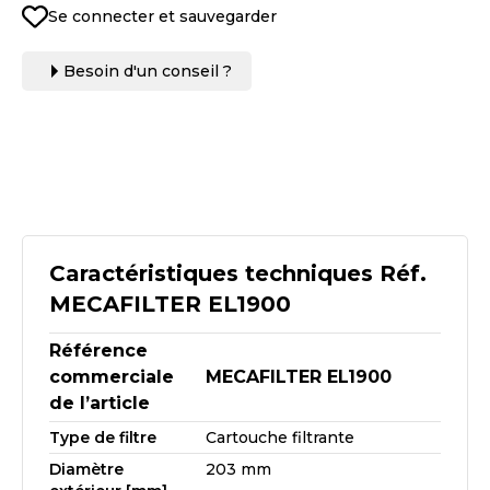
Se connecter et sauvegarder
Besoin d'un conseil ?
Caractéristiques techniques Réf.
MECAFILTER EL1900
Référence
commerciale
MECAFILTER EL1900
de l’article
Type de filtre
Cartouche filtrante
Diamètre
203 mm