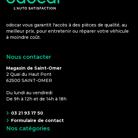
odocar vous garantit l'accès à des pièces de qualité, au
meilleur prix, pour entretenir ou réparer votre véhicule
à moindre coût.
Nous contacter
Magasin de Saint-Omer
2 Quai du Haut Pont
62500
SAINT-OMER
Du lundi au vendredi
De 9h à 12h et de 14h à 18h
03 21 93 17 50
Formulaire de contact
Nos catégories