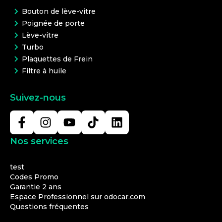
Bouton de lève-vitre
Poignée de porte
Lève-vitre
Turbo
Plaquettes de Frein
Filtre à huile
Suivez-nous
Nos services
test
Codes Promo
Garantie 2 ans
Espace Professionnel sur odocar.com
Questions fréquentes