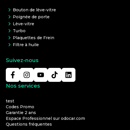
Bouton de lève-vitre
Poignée de porte
Lève-vitre
Turbo
Plaquettes de Frein
Filtre à huile
Suivez-nous
Nos services
test
Codes Promo
Garantie 2 ans
Espace Professionnel sur odocar.com
Questions fréquentes