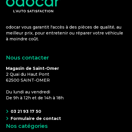
odocar vous garantit l'accès à des pièces de qualité, au
meilleur prix, pour entretenir ou réparer votre véhicule
à moindre coût.
Nous contacter
Magasin de Saint-Omer
2 Quai du Haut Pont
62500
SAINT-OMER
Du lundi au vendredi
De 9h à 12h et de 14h à 18h
03 21 93 17 50
Formulaire de contact
Nos catégories