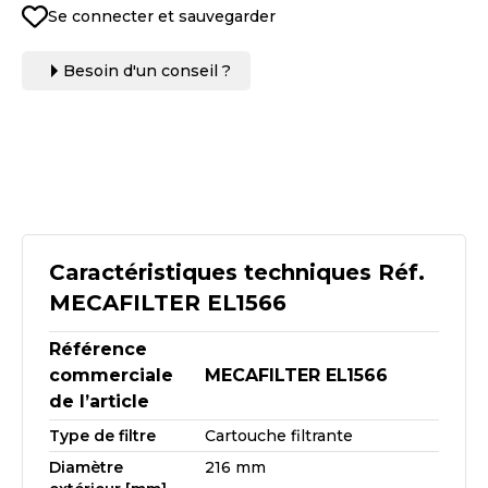
Se connecter et sauvegarder
Besoin d'un conseil ?
Caractéristiques techniques Réf.
MECAFILTER EL1566
Référence
commerciale
MECAFILTER EL1566
de l’article
Type de filtre
Cartouche filtrante
Diamètre
216 mm