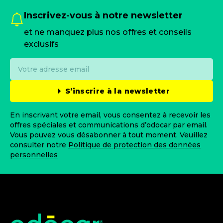
Inscrivez-vous à notre newsletter
et ne manquez plus nos offres et conseils
exclusifs
S’inscrire à la newsletter
En inscrivant votre email, vous consentez à recevoir les
offres spéciales et communications d’odocar par email.
Vous pouvez vous désabonner à tout moment. Veuillez
consulter notre
Politique de protection des données
personnelles