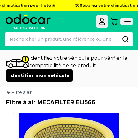
climatisation pour l'été ☀️
🛠️ Réparez votre climatisation 
Identifiez votre véhicule pour vérifier la
compatibilité de ce produit.
Identifier mon véhicule
Filtre à air
Filtre à air MECAFILTER EL1566