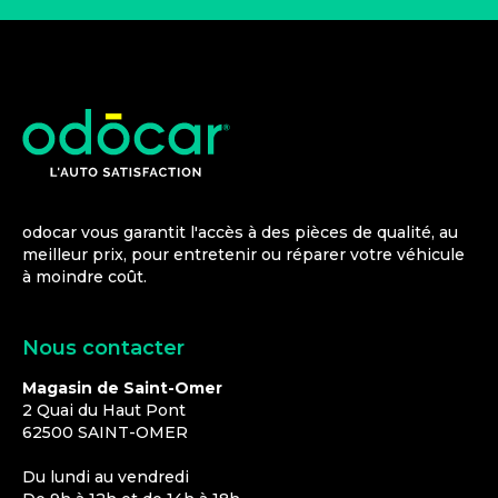
odocar vous garantit l'accès à des pièces de qualité, au
meilleur prix, pour entretenir ou réparer votre véhicule
à moindre coût.
Nous contacter
Magasin de Saint-Omer
2 Quai du Haut Pont
62500
SAINT-OMER
Du lundi au vendredi