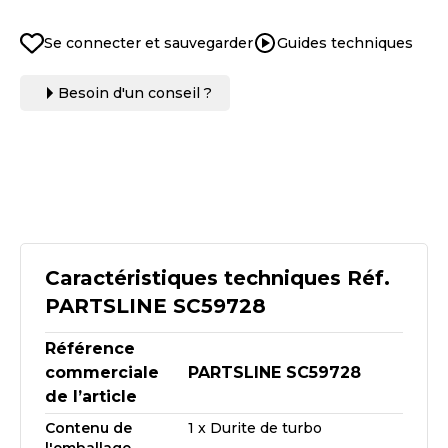
Se connecter et sauvegarder
Guides techniques
Besoin d'un conseil ?
Caractéristiques techniques Réf.
PARTSLINE SC59728
Référence
commerciale
PARTSLINE SC59728
de l’article
Contenu de
1 x Durite de turbo