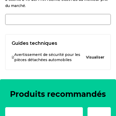
du marché.
Guides techniques
Avertissement de sécurité pour les
Visualiser
pièces détachées automobiles
Produits recommandés