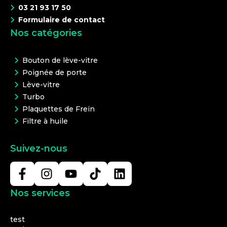
03 21 93 17 50
Formulaire de contact
Nos catégories
Bouton de lève-vitre
Poignée de porte
Lève-vitre
Turbo
Plaquettes de Frein
Filtre à huile
Suivez-nous
Nos services
test