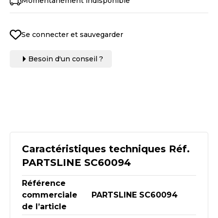
Momentanément indisponible
Se connecter et sauvegarder
Besoin d'un conseil ?
Caractéristiques techniques Réf.
PARTSLINE SC60094
Référence
commerciale
PARTSLINE SC60094
de l’article