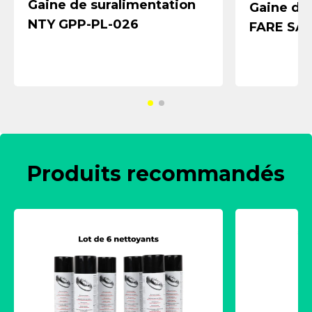
Gaine de suralimentation
Gaine de
NTY GPP-PL-026
FARE SA 
Produits recommandés