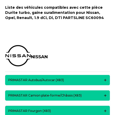
Liste des véhicules compatibles avec cette pièce
Durite turbo, gaine suralimentation pour Nissan,
Opel, Renault, 1.9 dCi, Di, DTi PARTSLINE SC60094
NISSAN
PRIMASTAR Autobus/Autocar (X83)
PRIMASTAR Camion plate-forme/Châssis (X83)
PRIMASTAR Fourgon (X83)