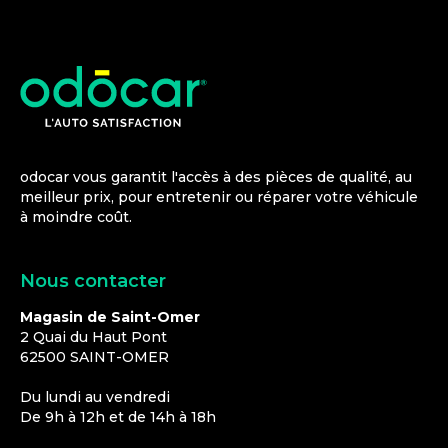
odocar vous garantit l'accès à des pièces de qualité, au
meilleur prix, pour entretenir ou réparer votre véhicule
à moindre coût.
Nous contacter
Magasin de Saint-Omer
2 Quai du Haut Pont
62500
SAINT-OMER
Du lundi au vendredi
De 9h à 12h et de 14h à 18h