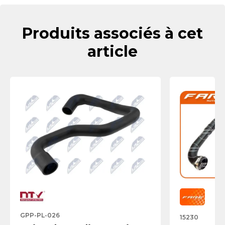
Produits associés à cet
article
GPP-PL-026
15230