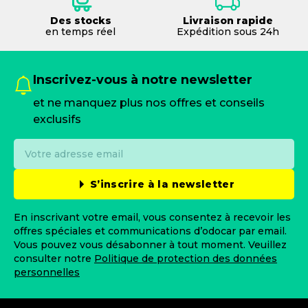
Des stocks
Livraison rapide
en temps réel
Expédition sous 24h
Inscrivez-vous à notre newsletter
et ne manquez plus nos offres et conseils
exclusifs
S’inscrire à la newsletter
En inscrivant votre email, vous consentez à recevoir les
offres spéciales et communications d’odocar par email.
Vous pouvez vous désabonner à tout moment. Veuillez
consulter notre
Politique de protection des données
personnelles