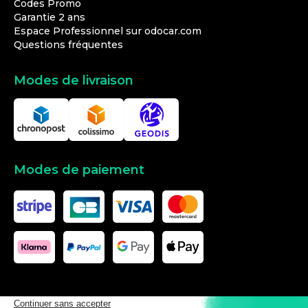
Codes Promo
Garantie 2 ans
Espace Professionnel sur odocar.com
Questions fréquentes
Modes de livraison
Modes de paiement