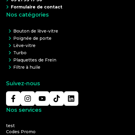
Formulaire de contact
Nos catégories
Bouton de lève-vitre
Poignée de porte
Lève-vitre
Turbo
Plaquettes de Frein
Filtre à huile
Suivez-nous
Nos services
test
Codes Promo