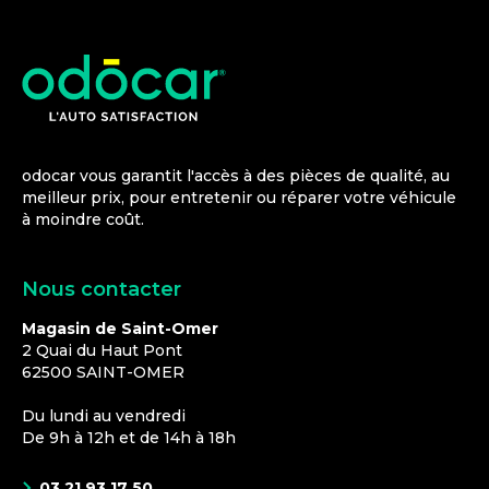
odocar vous garantit l'accès à des pièces de qualité, au
meilleur prix, pour entretenir ou réparer votre véhicule
à moindre coût.
Nous contacter
Magasin de Saint-Omer
2 Quai du Haut Pont
62500
SAINT-OMER
Du lundi au vendredi
De 9h à 12h et de 14h à 18h
03 21 93 17 50