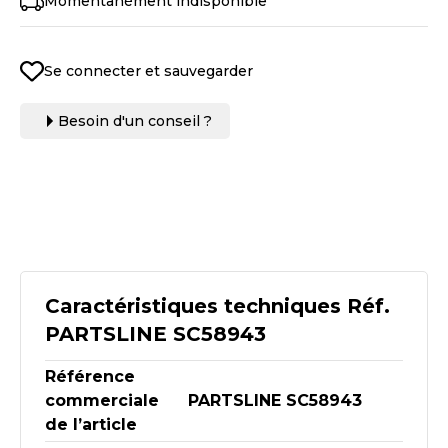
Momentanément indisponible
Se connecter et sauvegarder
Besoin d'un conseil ?
Caractéristiques techniques Réf.
PARTSLINE SC58943
Référence
commerciale
PARTSLINE SC58943
de l’article