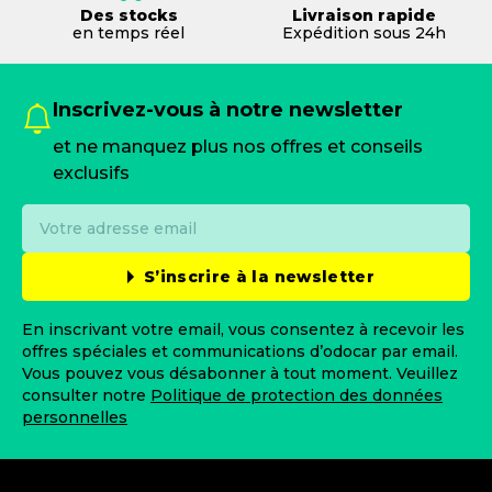
Des stocks
Livraison rapide
en temps réel
Expédition sous 24h
Inscrivez-vous à notre newsletter
et ne manquez plus nos offres et conseils
exclusifs
S’inscrire à la newsletter
En inscrivant votre email, vous consentez à recevoir les
offres spéciales et communications d’odocar par email.
Vous pouvez vous désabonner à tout moment. Veuillez
consulter notre
Politique de protection des données
personnelles