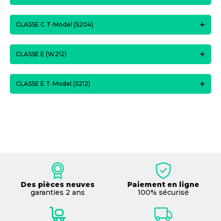
CLASSE C T-Model (S204)
CLASSE E (W212)
CLASSE E T-Model (S212)
Des pièces neuves
Paiement en ligne
garanties 2 ans
100% sécurisé