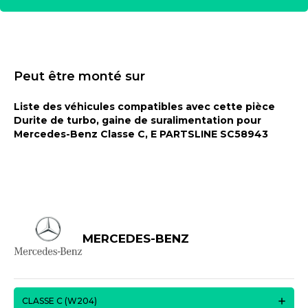
Peut être monté sur
Liste des véhicules compatibles avec cette pièce
Durite de turbo, gaine de suralimentation pour
Mercedes-Benz Classe C, E PARTSLINE SC58943
MERCEDES-BENZ
CLASSE C (W204)