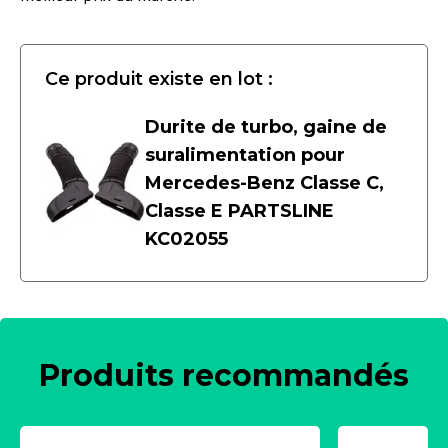
Ce produit existe en lot :
Durite de turbo, gaine de
suralimentation pour
Mercedes-Benz Classe C,
Classe E PARTSLINE
KC02055
Produits recommandés