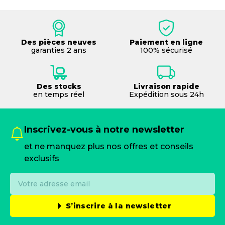
Des pièces neuves
Paiement en ligne
garanties 2 ans
100% sécurisé
Des stocks
Livraison rapide
en temps réel
Expédition sous 24h
Inscrivez-vous à notre newsletter
et ne manquez plus nos offres et conseils
exclusifs
S’inscrire à la newsletter