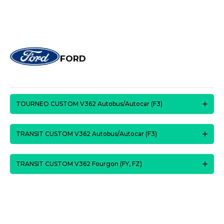
FORD
TOURNEO CUSTOM V362 Autobus/Autocar (F3)
TRANSIT CUSTOM V362 Autobus/Autocar (F3)
TRANSIT CUSTOM V362 Fourgon (FY, FZ)