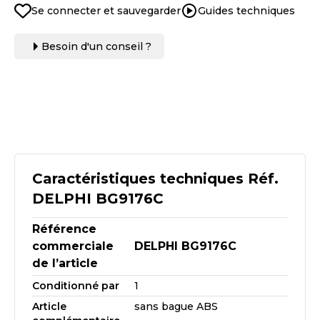
Se connecter et sauvegarder
Guides techniques
Besoin d'un conseil ?
Caractéristiques techniques Réf.
DELPHI BG9176C
Référence
commerciale
DELPHI BG9176C
de l’article
Conditionné par
1
Article
sans bague ABS