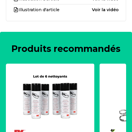
Illustration d'article
Voir la vidéo
Produits recommandés