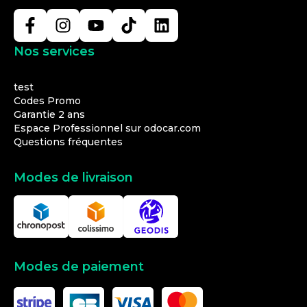
Nos services
test
Codes Promo
Garantie 2 ans
Espace Professionnel sur odocar.com
Questions fréquentes
Modes de livraison
Modes de paiement