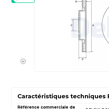
Caractéristiques techniques 
Référence commerciale de