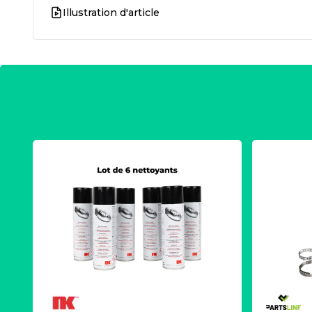
Illustration d'article