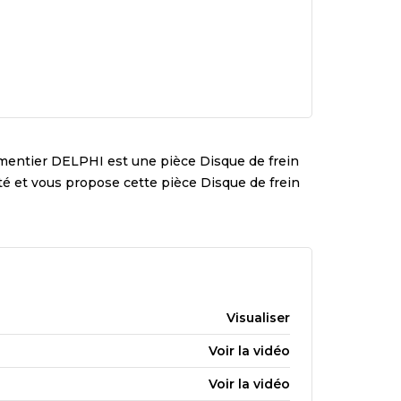
ementier
DELPHI
est une pièce
Disque de frein
lité et vous propose cette pièce
Disque de frein
Visualiser
Voir la vidéo
Voir la vidéo