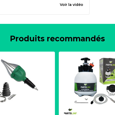
Voir la vidéo
Produits recommandés