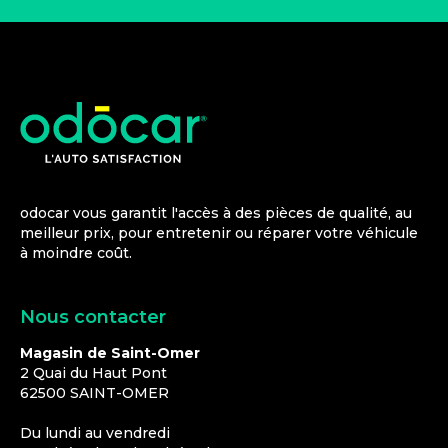
odocar vous garantit l'accès à des pièces de qualité, au
meilleur prix, pour entretenir ou réparer votre véhicule
à moindre coût.
Nous contacter
Magasin de Saint-Omer
2 Quai du Haut Pont
62500
SAINT-OMER
Du lundi au vendredi