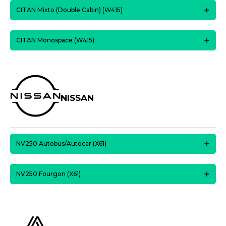
CITAN Mixto (Double Cabin) (W415)
CITAN Monospace (W415)
NISSAN
NV250 Autobus/Autocar (X61)
NV250 Fourgon (X61)