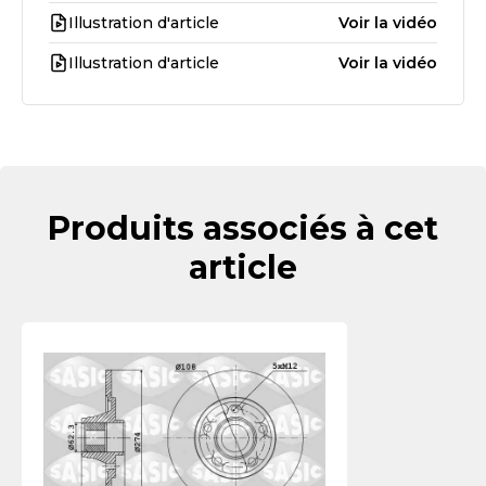
Illustration d'article
Voir la vidéo
Illustration d'article
Voir la vidéo
Produits associés à cet
article