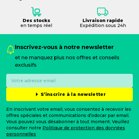
Des stocks
Livraison rapide
en temps réel
Expédition sous 24h
Inscrivez-vous à notre newsletter
et ne manquez plus nos offres et conseils
exclusifs
S’inscrire à la newsletter
En inscrivant votre email, vous consentez à recevoir les
offres spéciales et communications d’odocar par email.
Vous pouvez vous désabonner à tout moment. Veuillez
consulter notre
Politique de protection des données
personnelles