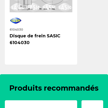
6104030
Disque de frein SASIC
6104030
Produits recommandés