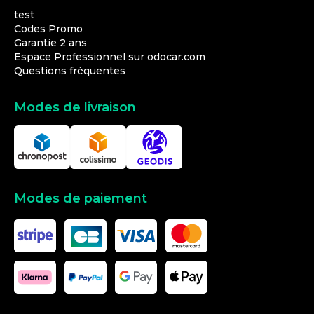
test
Codes Promo
Garantie 2 ans
Espace Professionnel sur odocar.com
Questions fréquentes
Modes de livraison
Modes de paiement