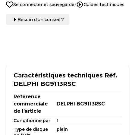
Se connecter et sauvegarder
Guides techniques
Besoin d'un conseil ?
Caractéristiques techniques Réf.
DELPHI BG9113RSC
Référence
commerciale
DELPHI BG9113RSC
de l’article
Conditionné par
1
Type de disque
plein