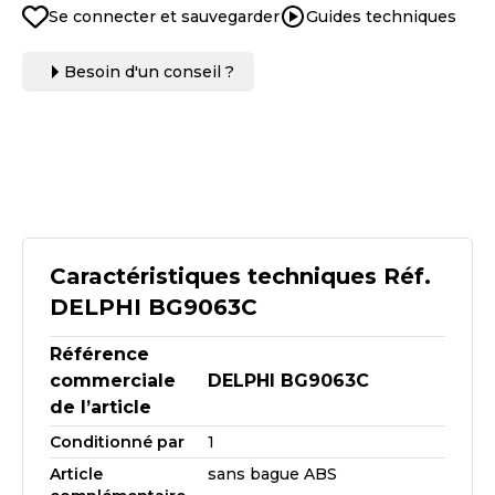
Se connecter et sauvegarder
Guides techniques
Besoin d'un conseil ?
Caractéristiques techniques Réf.
DELPHI BG9063C
Référence
commerciale
DELPHI BG9063C
de l’article
Conditionné par
1
Article
sans bague ABS