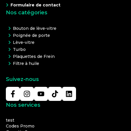
Formulaire de contact
Nos catégories
Bouton de lève-vitre
Poignée de porte
Lève-vitre
Turbo
Plaquettes de Frein
Filtre à huile
Suivez-nous
Nos services
test
Codes Promo