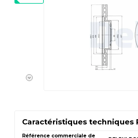
Caractéristiques techniques 
Référence commerciale de