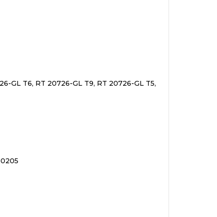
26-GL T6, RT 20726-GL T9, RT 20726-GL T5,
60205