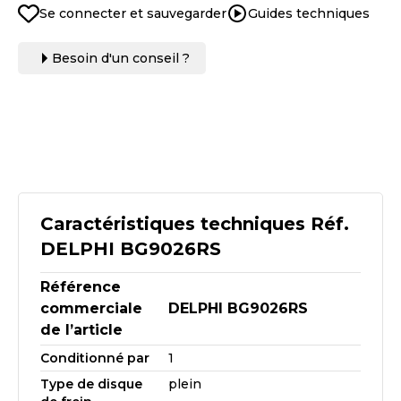
Se connecter et sauvegarder
Guides techniques
Besoin d'un conseil ?
Caractéristiques techniques Réf.
DELPHI BG9026RS
Référence
commerciale
DELPHI BG9026RS
de l’article
Conditionné par
1
Type de disque
plein