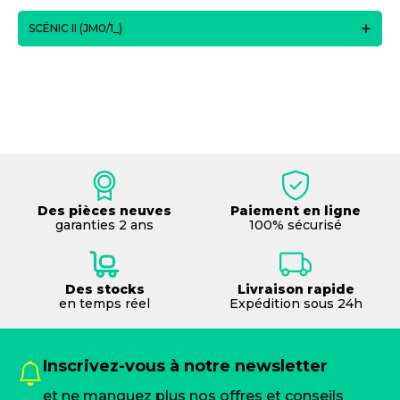
SCÉNIC II (JM0/1_)
Des pièces neuves
Paiement en ligne
garanties 2 ans
100% sécurisé
Des stocks
Livraison rapide
en temps réel
Expédition sous 24h
Inscrivez-vous à notre newsletter
et ne manquez plus nos offres et conseils