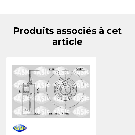
Produits associés à cet
article