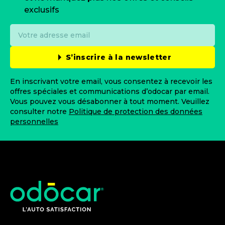
exclusifs
S’inscrire à la newsletter
En inscrivant votre email, vous consentez à recevoir les
offres spéciales et communications d’odocar par email.
Vous pouvez vous désabonner à tout moment. Veuillez
consulter notre
Politique de protection des données
personnelles