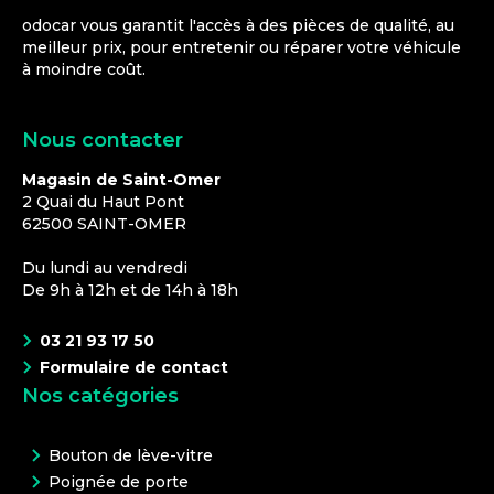
odocar vous garantit l'accès à des pièces de qualité, au
meilleur prix, pour entretenir ou réparer votre véhicule
à moindre coût.
Nous contacter
Magasin de Saint-Omer
2 Quai du Haut Pont
62500
SAINT-OMER
Du lundi au vendredi
De 9h à 12h et de 14h à 18h
03 21 93 17 50
Formulaire de contact
Nos catégories
Bouton de lève-vitre
Poignée de porte