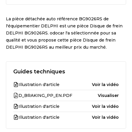
La pièce détachée auto référence
BG9026RS
de
l'équipementier
DELPHI
est une pièce
Disque de frein
DELPHI BG9026RS
. odocar l'a sélectionnée pour sa
qualité et vous propose cette pièce
Disque de frein
DELPHI BG9026RS
au meilleur prix du marché.
Guides techniques
Illustration d'article
Voir la vidéo
D_BRAKING_PP_EN.PDF
Visualiser
Illustration d'article
Voir la vidéo
Illustration d'article
Voir la vidéo