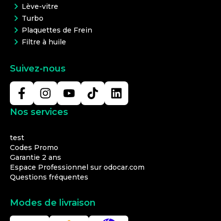
Lève-vitre
Turbo
Plaquettes de Frein
Filtre à huile
Suivez-nous
Nos services
test
Codes Promo
Garantie 2 ans
Espace Professionnel sur odocar.com
Questions fréquentes
Modes de livraison