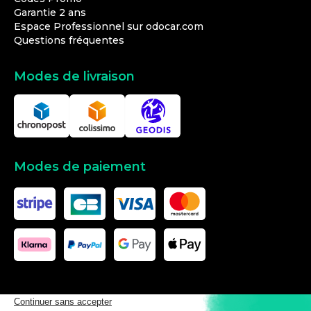
Garantie 2 ans
Espace Professionnel sur odocar.com
Questions fréquentes
Modes de livraison
Modes de paiement