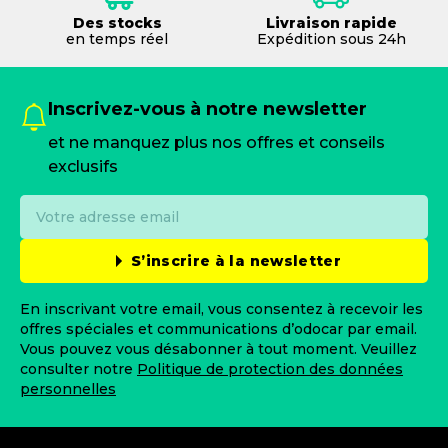
Des stocks
Livraison rapide
en temps réel
Expédition sous 24h
Inscrivez-vous à notre newsletter
et ne manquez plus nos offres et conseils
exclusifs
S’inscrire à la newsletter
En inscrivant votre email, vous consentez à recevoir les
offres spéciales et communications d’odocar par email.
Vous pouvez vous désabonner à tout moment. Veuillez
consulter notre
Politique de protection des données
personnelles