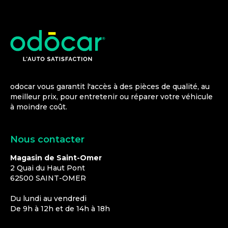
odocar vous garantit l'accès à des pièces de qualité, au
meilleur prix, pour entretenir ou réparer votre véhicule
à moindre coût.
Nous contacter
Magasin de Saint-Omer
2 Quai du Haut Pont
62500
SAINT-OMER
Du lundi au vendredi
De 9h à 12h et de 14h à 18h