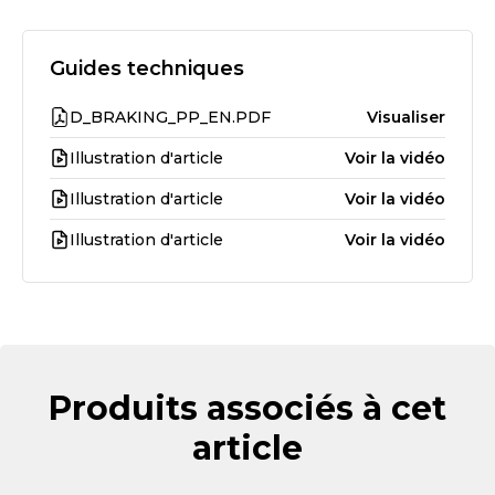
Guides techniques
D_BRAKING_PP_EN.PDF
Visualiser
Illustration d'article
Voir la vidéo
Illustration d'article
Voir la vidéo
Illustration d'article
Voir la vidéo
Produits associés à cet
article