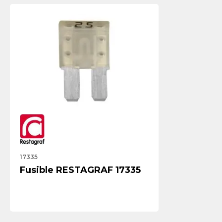
17335
Fusible RESTAGRAF 17335