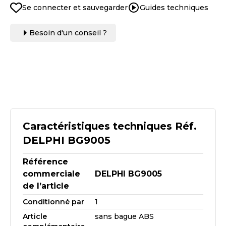
Se connecter et sauvegarder
Guides techniques
Besoin d'un conseil ?
Caractéristiques techniques Réf.
DELPHI BG9005
Référence
commerciale
DELPHI BG9005
de l’article
Conditionné par
1
Article
sans bague ABS