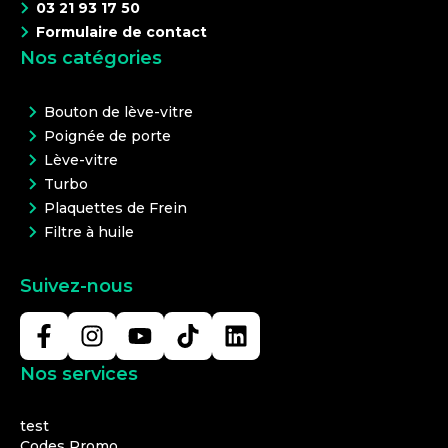
03 21 93 17 50
Formulaire de contact
Nos catégories
Bouton de lève-vitre
Poignée de porte
Lève-vitre
Turbo
Plaquettes de Frein
Filtre à huile
Suivez-nous
Nos services
test
Codes Promo