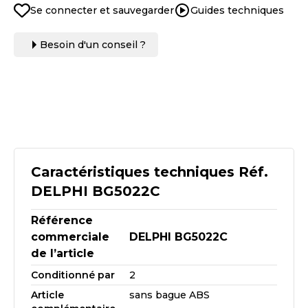
Se connecter et sauvegarder
Guides techniques
Besoin d'un conseil ?
Caractéristiques techniques Réf.
DELPHI BG5022C
Référence
commerciale
DELPHI BG5022C
de l’article
Conditionné par
2
Article
sans bague ABS