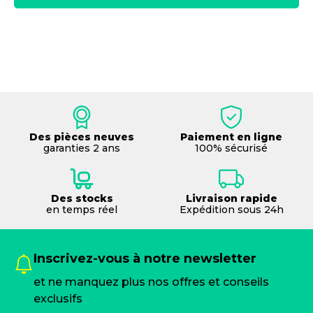
Des pièces neuves
Paiement en ligne
garanties 2 ans
100% sécurisé
Des stocks
Livraison rapide
en temps réel
Expédition sous 24h
Inscrivez-vous à notre newsletter
et ne manquez plus nos offres et conseils
exclusifs