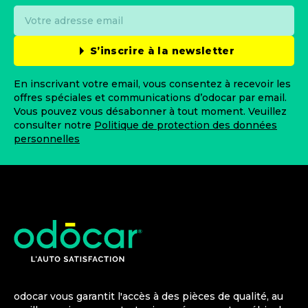
S’inscrire à la newsletter
En inscrivant votre email, vous consentez à recevoir les
offres spéciales et communications d’odocar par email.
Vous pouvez vous désabonner à tout moment. Veuillez
consulter notre
Politique de protection des données
personnelles
odocar vous garantit l'accès à des pièces de qualité, au