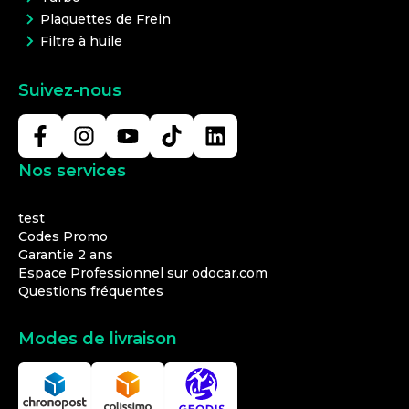
Plaquettes de Frein
Filtre à huile
Suivez-nous
Nos services
test
Codes Promo
Garantie 2 ans
Espace Professionnel sur odocar.com
Questions fréquentes
Modes de livraison