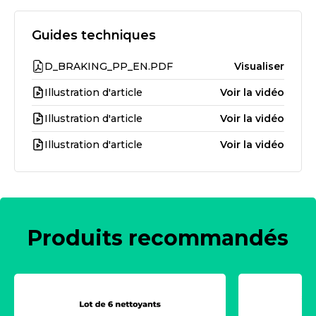
Guides techniques
D_BRAKING_PP_EN.PDF
Visualiser
Illustration d'article
Voir la vidéo
Illustration d'article
Voir la vidéo
Illustration d'article
Voir la vidéo
Produits recommandés