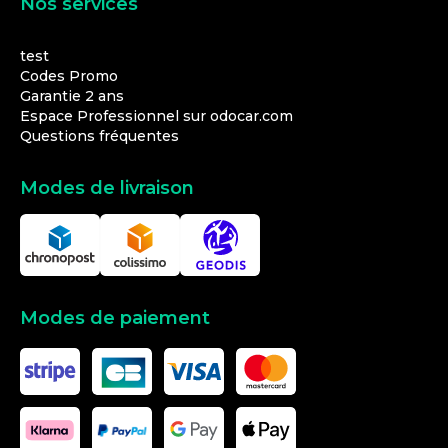
Nos services
test
Codes Promo
Garantie 2 ans
Espace Professionnel sur odocar.com
Questions fréquentes
Modes de livraison
Modes de paiement