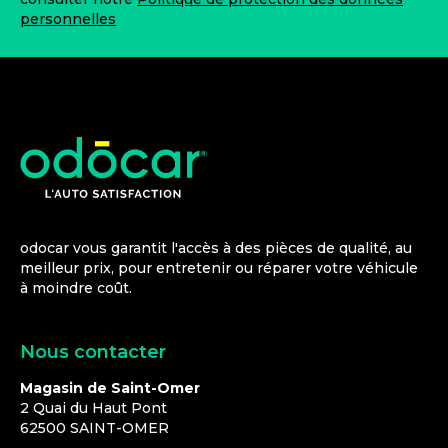
personnelles
odocar vous garantit l'accès à des pièces de qualité, au
meilleur prix, pour entretenir ou réparer votre véhicule
à moindre coût.
Nous contacter
Magasin de Saint-Omer
2 Quai du Haut Pont
62500
SAINT-OMER