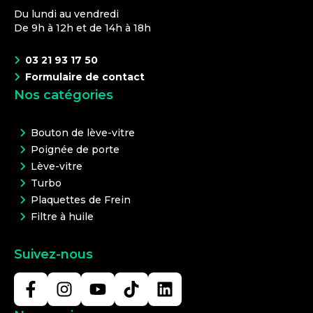
Du lundi au vendredi
De 9h à 12h et de 14h à 18h
03 21 93 17 50
Formulaire de contact
Nos catégories
Bouton de lève-vitre
Poignée de porte
Lève-vitre
Turbo
Plaquettes de Frein
Filtre à huile
Suivez-nous