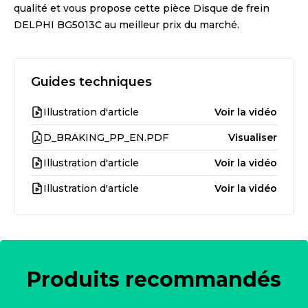
qualité et vous propose cette pièce
Disque de frein
DELPHI BG5013C
au meilleur prix du marché.
Guides techniques
Illustration d'article
Voir la vidéo
D_BRAKING_PP_EN.PDF
Visualiser
Illustration d'article
Voir la vidéo
Illustration d'article
Voir la vidéo
Produits recommandés