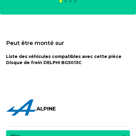
Peut être monté sur
Liste des véhicules compatibles avec cette pièce
Disque de frein DELPHI BG5013C
ALPINE