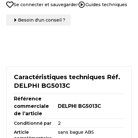
Se connecter et sauvegarder
Guides techniques
Besoin d'un conseil ?
Caractéristiques techniques Réf.
DELPHI BG5013C
Référence
commerciale
DELPHI BG5013C
de l’article
Conditionné par
2
Article
sans bague ABS