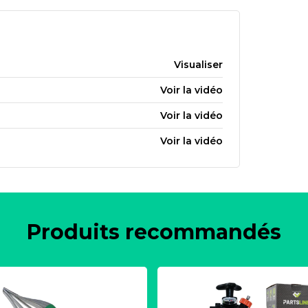
Visualiser
Voir la vidéo
Voir la vidéo
Voir la vidéo
Produits recommandés