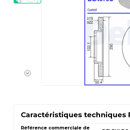
Caractéristiques techniques 
Référence commerciale de