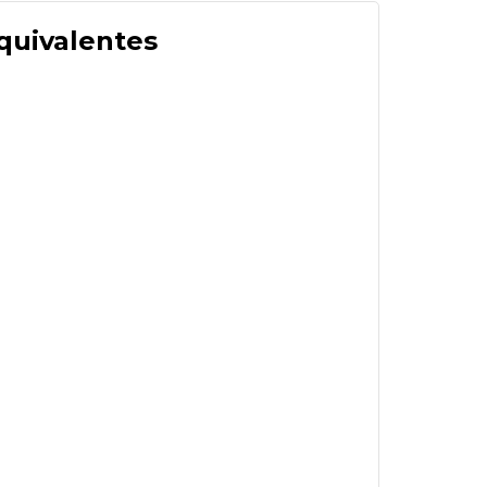
quivalentes