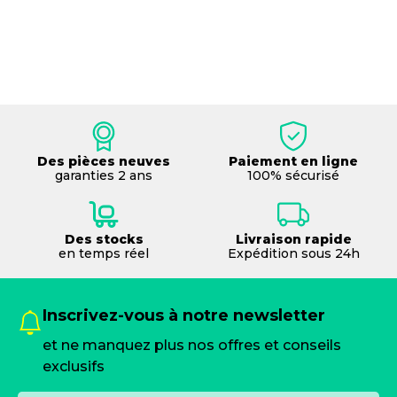
Des pièces neuves
Paiement en ligne
garanties 2 ans
100% sécurisé
Des stocks
Livraison rapide
en temps réel
Expédition sous 24h
Inscrivez-vous à notre newsletter
et ne manquez plus nos offres et conseils
exclusifs