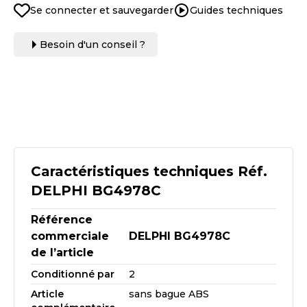
Se connecter et sauvegarder
Guides techniques
Besoin d'un conseil ?
Caractéristiques techniques Réf.
DELPHI BG4978C
Référence
commerciale
DELPHI BG4978C
de l’article
Conditionné par
2
Article
sans bague ABS