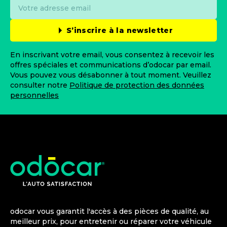
S’inscrire à la newsletter
En inscrivant votre email, vous consentez à recevoir les
offres spéciales et communications d’odocar par email.
Vous pouvez vous désabonner à tout moment. Veuillez
consulter notre
Politique de protection des données
personnelles
odocar vous garantit l'accès à des pièces de qualité, au
meilleur prix, pour entretenir ou réparer votre véhicule