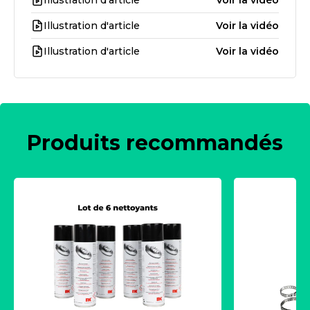
Illustration d'article
Voir la vidéo
Illustration d'article
Voir la vidéo
Illustration d'article
Voir la vidéo
Produits recommandés