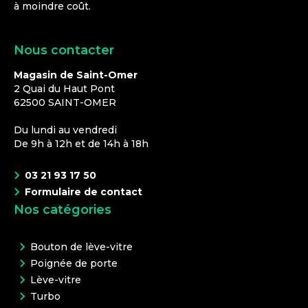
à moindre coût.
Nous contacter
Magasin de Saint-Omer
2 Quai du Haut Pont
62500
SAINT-OMER
Du lundi au vendredi
De 9h à 12h et de 14h à 18h
03 21 93 17 50
Formulaire de contact
Nos catégories
Bouton de lève-vitre
Poignée de porte
Lève-vitre
Turbo