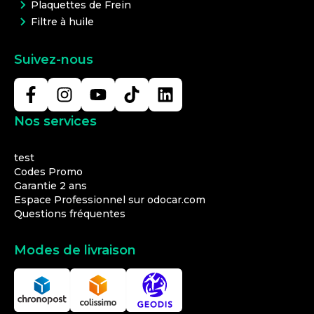
Plaquettes de Frein
Filtre à huile
Suivez-nous
Nos services
test
Codes Promo
Garantie 2 ans
Espace Professionnel sur odocar.com
Questions fréquentes
Modes de livraison