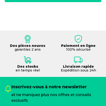
Des pièces neuves
Paiement en ligne
garanties 2 ans
100% sécurisé
Des stocks
Livraison rapide
en temps réel
Expédition sous 24h
Inscrivez-vous à notre newsletter
et ne manquez plus nos offres et conseils
exclusifs