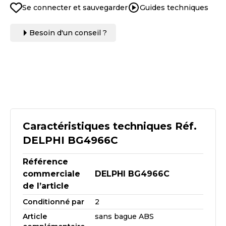
Se connecter et sauvegarder
Guides techniques
Besoin d'un conseil ?
Caractéristiques techniques Réf.
DELPHI BG4966C
Référence
commerciale
DELPHI BG4966C
de l’article
Conditionné par
2
Article
sans bague ABS