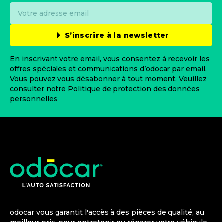
S’inscrire à la newsletter
En inscrivant votre email, vous consentez à recevoir les
offres spéciales et communications d’odocar par email.
Vous pouvez vous désabonner à tout moment. Veuillez
consulter notre
Politique de protection des données
personnelles
odocar vous garantit l'accès à des pièces de qualité, au