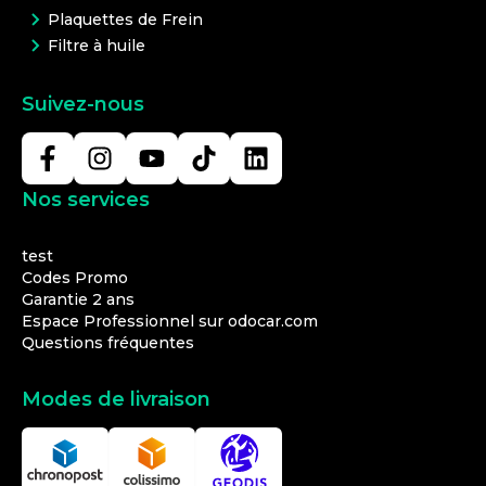
Plaquettes de Frein
Filtre à huile
Suivez-nous
Nos services
test
Codes Promo
Garantie 2 ans
Espace Professionnel sur odocar.com
Questions fréquentes
Modes de livraison