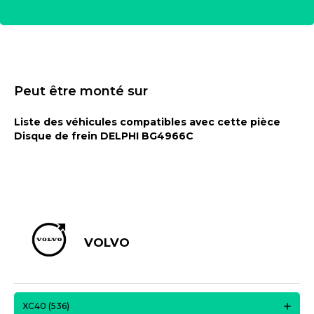
Peut être monté sur
Liste des véhicules compatibles avec cette pièce
Disque de frein DELPHI BG4966C
VOLVO
XC40 (536)