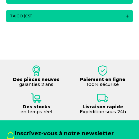
TAIGO (CS1)
Des pièces neuves
Paiement en ligne
garanties 2 ans
100% sécurisé
Des stocks
Livraison rapide
en temps réel
Expédition sous 24h
Inscrivez-vous à notre newsletter