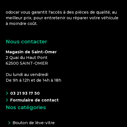
odocar vous garantit l'accès à des pièces de qualité, au
meilleur prix, pour entretenir ou réparer votre véhicule
à moindre coût.
Nous contacter
Magasin de Saint-Omer
2 Quai du Haut Pont
62500
SAINT-OMER
Du lundi au vendredi
De 9h à 12h et de 14h à 18h
03 21 93 17 50
Formulaire de contact
Nos catégories
Bouton de lève-vitre