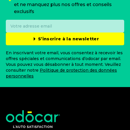
et ne manquez plus nos offres et conseils
exclusifs
S’inscrire à la newsletter
En inscrivant votre email, vous consentez à recevoir les
offres spéciales et communications d’odocar par email.
Vous pouvez vous désabonner à tout moment. Veuillez
consulter notre
Politique de protection des données
personnelles