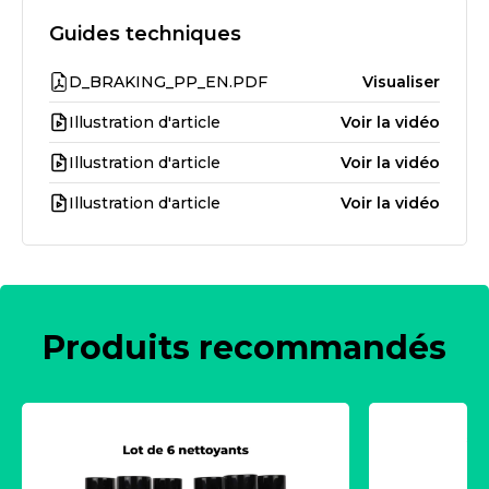
Guides techniques
D_BRAKING_PP_EN.PDF
Visualiser
Illustration d'article
Voir la vidéo
Illustration d'article
Voir la vidéo
Illustration d'article
Voir la vidéo
Produits recommandés