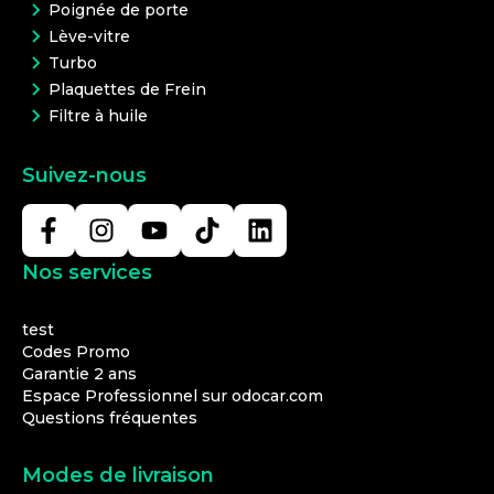
Poignée de porte
Lève-vitre
Turbo
Plaquettes de Frein
Filtre à huile
Suivez-nous
Nos services
test
Codes Promo
Garantie 2 ans
Espace Professionnel sur odocar.com
Questions fréquentes
Modes de livraison