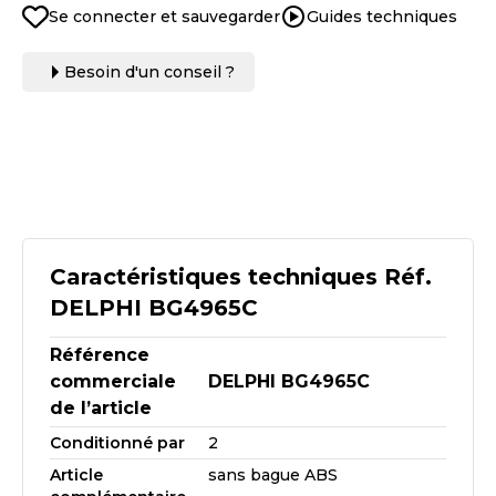
Se connecter et sauvegarder
Guides techniques
Besoin d'un conseil ?
Caractéristiques techniques Réf.
DELPHI BG4965C
Référence
commerciale
DELPHI BG4965C
de l’article
Conditionné par
2
Article
sans bague ABS