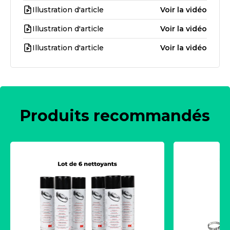
Illustration d'article
Voir la vidéo
Illustration d'article
Voir la vidéo
Illustration d'article
Voir la vidéo
Produits recommandés