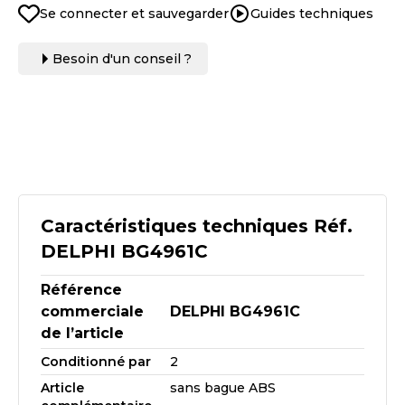
Se connecter et sauvegarder
Guides techniques
Besoin d'un conseil ?
Caractéristiques techniques Réf.
DELPHI BG4961C
Référence
commerciale
DELPHI BG4961C
de l’article
Conditionné par
2
Article
sans bague ABS