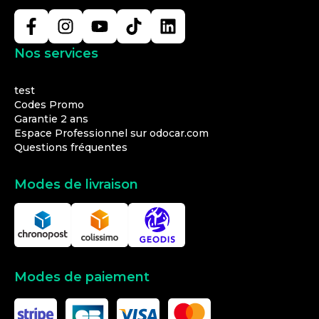
Nos services
test
Codes Promo
Garantie 2 ans
Espace Professionnel sur odocar.com
Questions fréquentes
Modes de livraison
Modes de paiement