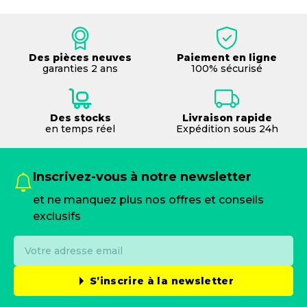
Des pièces neuves
Paiement en ligne
garanties 2 ans
100% sécurisé
Des stocks
Livraison rapide
en temps réel
Expédition sous 24h
Inscrivez-vous à notre newsletter
et ne manquez plus nos offres et conseils
exclusifs
S’inscrire à la newsletter