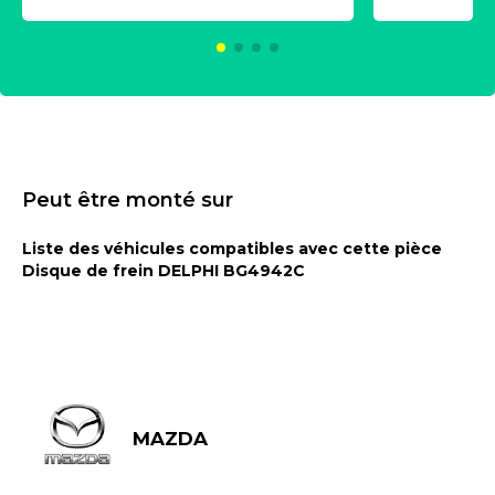
KC00375
Peut être monté sur
Liste des véhicules compatibles avec cette pièce
Disque de frein DELPHI BG4942C
MAZDA