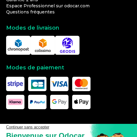
Espace Professionnel sur odocar.com
Questions fréquentes
Modes de livraison
Modes de paiement
Les données affichées ici, particulièrement la base de donnée