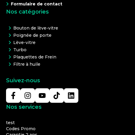
Formulaire de contact
Nos catégories
Bouton de lève-vitre
Poignée de porte
Lève-vitre
Turbo
Plaquettes de Frein
Filtre à huile
Suivez-nous
Nos services
test
Codes Promo
Garantie 2 ans