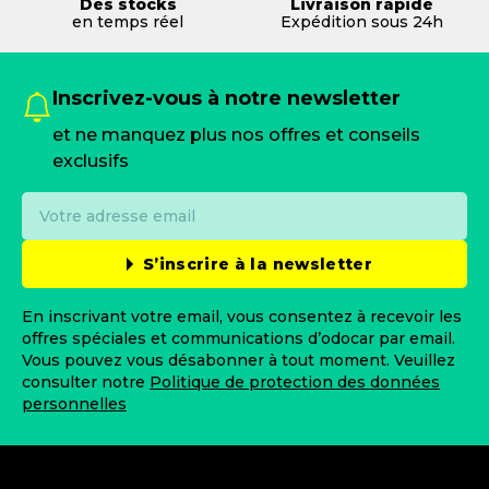
Des stocks
Livraison rapide
en temps réel
Expédition sous 24h
Inscrivez-vous à notre newsletter
et ne manquez plus nos offres et conseils
exclusifs
S’inscrire à la newsletter
En inscrivant votre email, vous consentez à recevoir les
offres spéciales et communications d’odocar par email.
Vous pouvez vous désabonner à tout moment. Veuillez
consulter notre
Politique de protection des données
personnelles