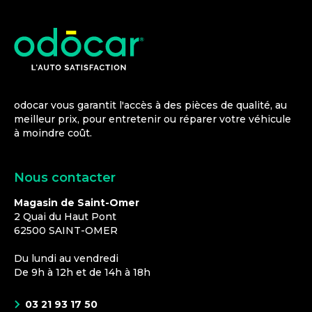
odocar vous garantit l'accès à des pièces de qualité, au
meilleur prix, pour entretenir ou réparer votre véhicule
à moindre coût.
Nous contacter
Magasin de Saint-Omer
2 Quai du Haut Pont
62500
SAINT-OMER
Du lundi au vendredi
De 9h à 12h et de 14h à 18h
03 21 93 17 50