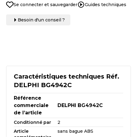
Se connecter et sauvegarder
Guides techniques
Besoin d'un conseil ?
Caractéristiques techniques Réf.
DELPHI BG4942C
Référence
commerciale
DELPHI BG4942C
de l’article
Conditionné par
2
Article
sans bague ABS