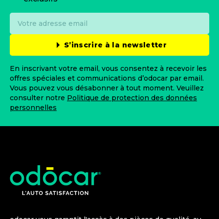
S’inscrire à la newsletter
En inscrivant votre email, vous consentez à recevoir les
offres spéciales et communications d’odocar par email.
Vous pouvez vous désabonner à tout moment. Veuillez
consulter notre
Politique de protection des données
personnelles