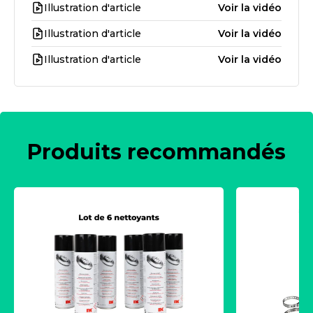
Illustration d'article
Voir la vidéo
Illustration d'article
Voir la vidéo
Illustration d'article
Voir la vidéo
Produits recommandés