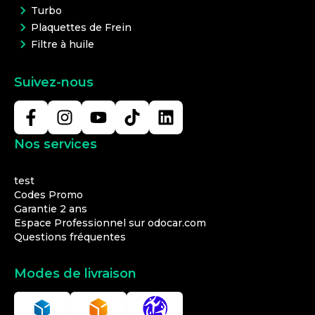
Turbo
Plaquettes de Frein
Filtre à huile
Suivez-nous
Nos services
test
Codes Promo
Garantie 2 ans
Espace Professionnel sur odocar.com
Questions fréquentes
Modes de livraison