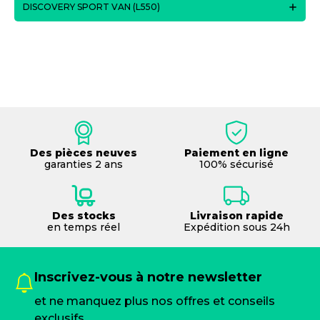
DISCOVERY SPORT VAN (L550)
Des pièces neuves
Paiement en ligne
garanties 2 ans
100% sécurisé
Des stocks
Livraison rapide
en temps réel
Expédition sous 24h
Inscrivez-vous à notre newsletter
et ne manquez plus nos offres et conseils
exclusifs