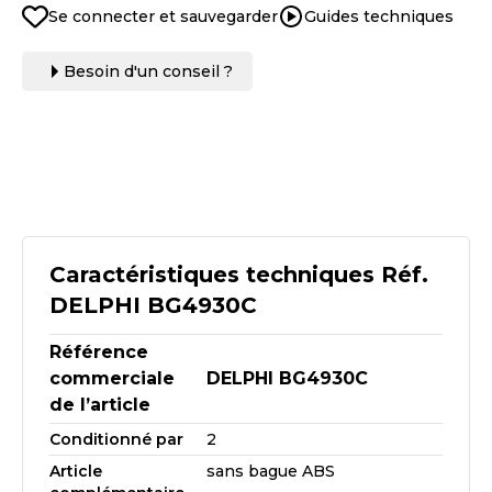
Se connecter et sauvegarder
Guides techniques
Besoin d'un conseil ?
Caractéristiques techniques Réf.
DELPHI BG4930C
Référence
commerciale
DELPHI BG4930C
de l’article
Conditionné par
2
Article
sans bague ABS