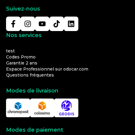
Suivez-nous
Nos services
test
Codes Promo
Garantie 2 ans
Espace Professionnel sur odocar.com
Questions fréquentes
Modes de livraison
Modes de paiement