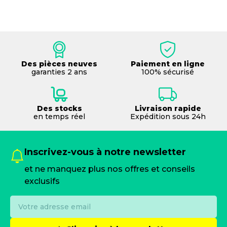
Des pièces neuves
Paiement en ligne
garanties 2 ans
100% sécurisé
Des stocks
Livraison rapide
en temps réel
Expédition sous 24h
Inscrivez-vous à notre newsletter
et ne manquez plus nos offres et conseils
exclusifs