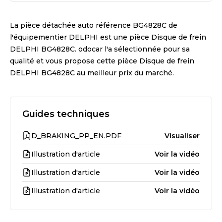
La pièce détachée auto référence
BG4828C
de
l'équipementier
DELPHI
est une pièce
Disque de frein
DELPHI BG4828C
. odocar l'a sélectionnée pour sa
qualité et vous propose cette pièce
Disque de frein
DELPHI BG4828C
au meilleur prix du marché.
Guides techniques
D_BRAKING_PP_EN.PDF
Visualiser
Illustration d'article
Voir la vidéo
Illustration d'article
Voir la vidéo
Illustration d'article
Voir la vidéo