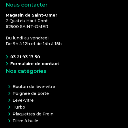
Nous contacter
Magasin de Saint-Omer
2 Quai du Haut Pont
62500
SAINT-OMER
Du lundi au vendredi
De 9h à 12h et de 14h à 18h
03 21 93 17 50
Formulaire de contact
Nos catégories
Bouton de lève-vitre
Poignée de porte
Lève-vitre
Turbo
Plaquettes de Frein
Filtre à huile