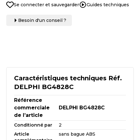
Se connecter et sauvegarder
Guides techniques
Besoin d'un conseil ?
Caractéristiques techniques Réf.
DELPHI BG4828C
Référence
commerciale
DELPHI BG4828C
de l’article
Conditionné par
2
Article
sans bague ABS