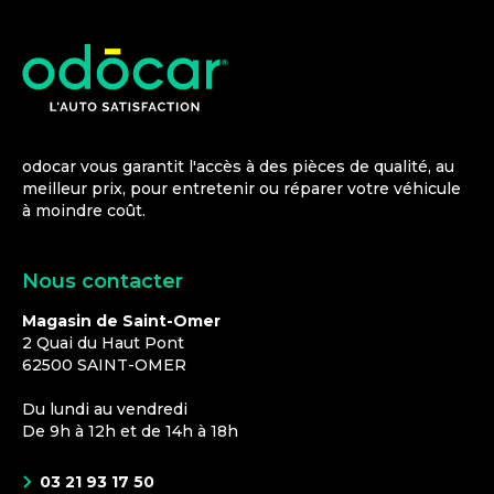
odocar vous garantit l'accès à des pièces de qualité, au
meilleur prix, pour entretenir ou réparer votre véhicule
à moindre coût.
Nous contacter
Magasin de Saint-Omer
2 Quai du Haut Pont
62500
SAINT-OMER
Du lundi au vendredi
De 9h à 12h et de 14h à 18h
03 21 93 17 50