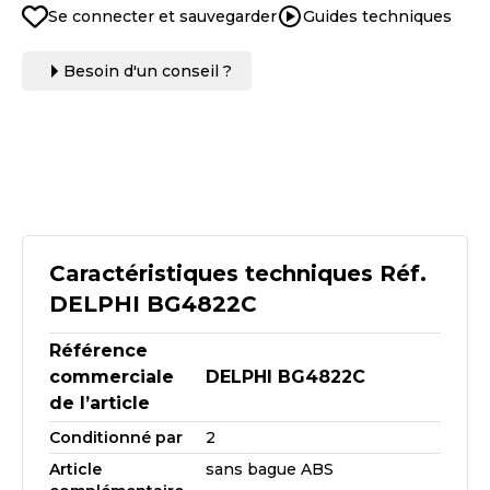
Se connecter et sauvegarder
Guides techniques
Besoin d'un conseil ?
Caractéristiques techniques Réf.
DELPHI BG4822C
Référence
commerciale
DELPHI BG4822C
de l’article
Conditionné par
2
Article
sans bague ABS