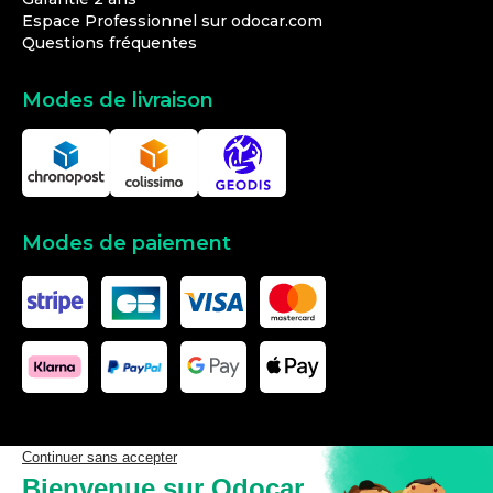
Espace Professionnel sur odocar.com
Questions fréquentes
Modes de livraison
Modes de paiement
Les données affichées ici, particulièrement la base de donnée