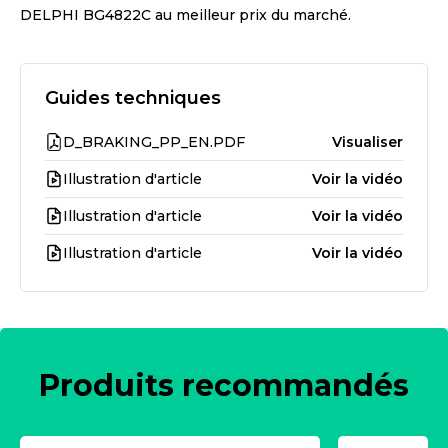
DELPHI BG4822C
au meilleur prix du marché.
Guides techniques
D_BRAKING_PP_EN.PDF
Visualiser
Illustration d'article
Voir la vidéo
Illustration d'article
Voir la vidéo
Illustration d'article
Voir la vidéo
Produits recommandés