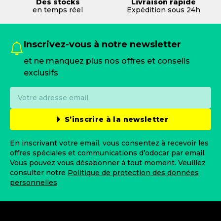
Des stocks
Livraison rapide
en temps réel
Expédition sous 24h
Inscrivez-vous à notre newsletter
et ne manquez plus nos offres et conseils
exclusifs
S’inscrire à la newsletter
En inscrivant votre email, vous consentez à recevoir les
offres spéciales et communications d’odocar par email.
Vous pouvez vous désabonner à tout moment. Veuillez
consulter notre
Politique de protection des données
personnelles