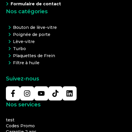
Formulaire de contact
Nos catégories
Bouton de lève-vitre
Poignée de porte
Lève-vitre
Turbo
Plaquettes de Frein
Filtre à huile
Suivez-nous
Nos services
test
Codes Promo
Garantie 2 ans