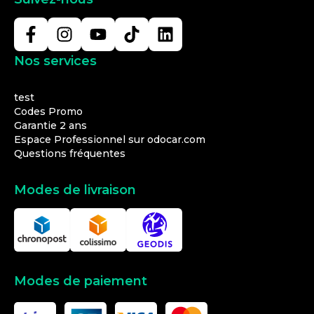
Nos services
test
Codes Promo
Garantie 2 ans
Espace Professionnel sur odocar.com
Questions fréquentes
Modes de livraison
Modes de paiement