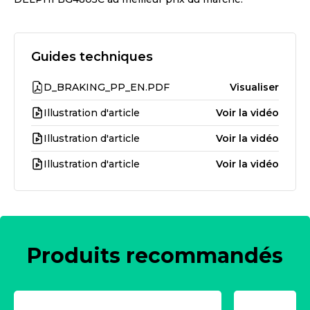
Guides techniques
D_BRAKING_PP_EN.PDF
Visualiser
Illustration d'article
Voir la vidéo
Illustration d'article
Voir la vidéo
Illustration d'article
Voir la vidéo
Produits recommandés