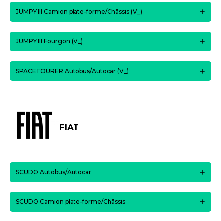
JUMPY III Camion plate-forme/Châssis (V_)
JUMPY III Fourgon (V_)
SPACETOURER Autobus/Autocar (V_)
FIAT
SCUDO Autobus/Autocar
SCUDO Camion plate-forme/Châssis