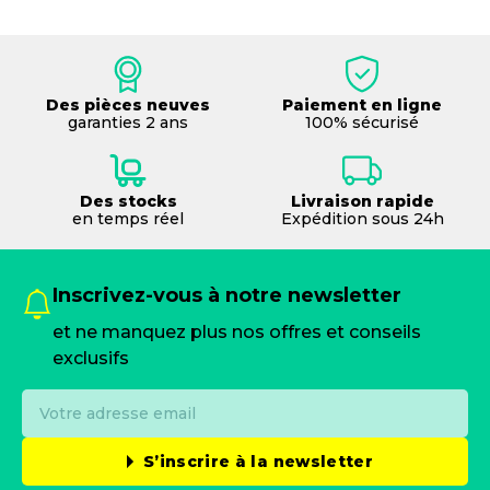
Des pièces neuves
Paiement en ligne
garanties 2 ans
100% sécurisé
Des stocks
Livraison rapide
en temps réel
Expédition sous 24h
Inscrivez-vous à notre newsletter
et ne manquez plus nos offres et conseils
exclusifs
S’inscrire à la newsletter