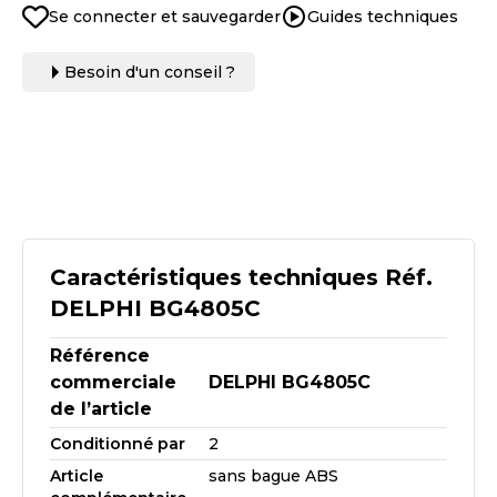
Se connecter et sauvegarder
Guides techniques
Besoin d'un conseil ?
Caractéristiques techniques Réf.
DELPHI BG4805C
Référence
commerciale
DELPHI BG4805C
de l’article
Conditionné par
2
Article
sans bague ABS