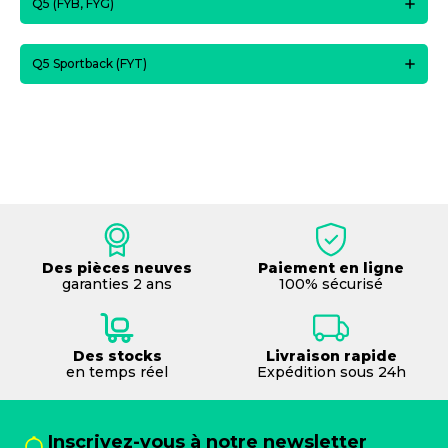
Q5 (FYB, FYG)
Q5 Sportback (FYT)
Des pièces neuves
Paiement en ligne
garanties 2 ans
100% sécurisé
Des stocks
Livraison rapide
en temps réel
Expédition sous 24h
Inscrivez-vous à notre newsletter