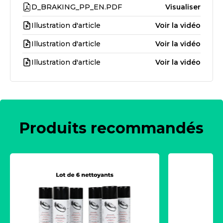
D_BRAKING_PP_EN.PDF
Visualiser
Illustration d'article
Voir la vidéo
Illustration d'article
Voir la vidéo
Illustration d'article
Voir la vidéo
Produits recommandés