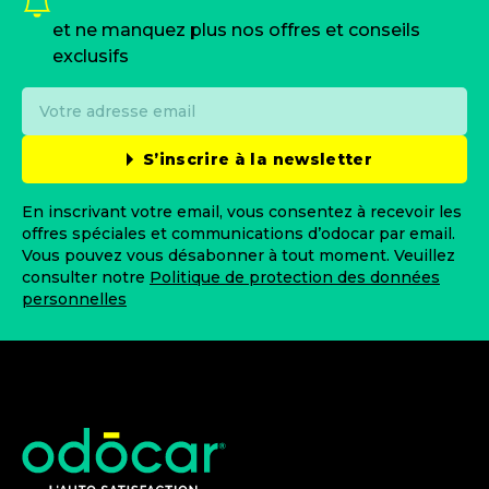
et ne manquez plus nos offres et conseils
exclusifs
S’inscrire à la newsletter
En inscrivant votre email, vous consentez à recevoir les
offres spéciales et communications d’odocar par email.
Vous pouvez vous désabonner à tout moment. Veuillez
consulter notre
Politique de protection des données
personnelles