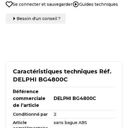
Se connecter et sauvegarder
Guides techniques
Besoin d'un conseil ?
Caractéristiques techniques Réf.
DELPHI BG4800C
Référence
commerciale
DELPHI BG4800C
de l’article
Conditionné par
2
Article
sans bague ABS