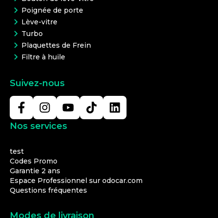
Poignée de porte
Lève-vitre
Turbo
Plaquettes de Frein
Filtre à huile
Suivez-nous
Nos services
test
Codes Promo
Garantie 2 ans
Espace Professionnel sur odocar.com
Questions fréquentes
Modes de livraison