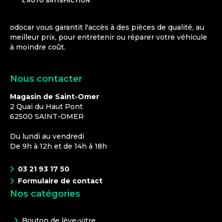
odocar vous garantit l'accès à des pièces de qualité, au
meilleur prix, pour entretenir ou réparer votre véhicule
à moindre coût.
Nous contacter
Magasin de Saint-Omer
2 Quai du Haut Pont
62500
SAINT-OMER
Du lundi au vendredi
De 9h à 12h et de 14h à 18h
03 21 93 17 50
Formulaire de contact
Nos catégories
Bouton de lève-vitre