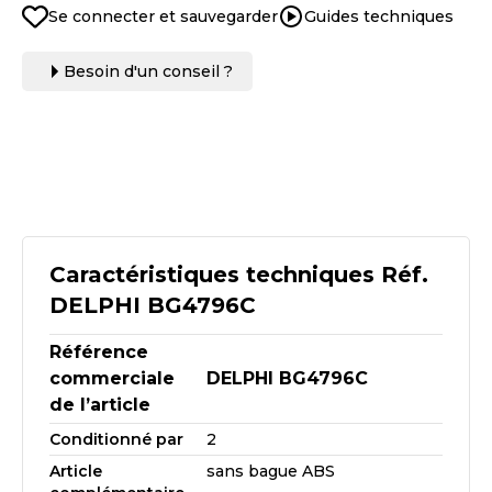
Se connecter et sauvegarder
Guides techniques
Besoin d'un conseil ?
Caractéristiques techniques Réf.
DELPHI BG4796C
Référence
commerciale
DELPHI BG4796C
de l’article
Conditionné par
2
Article
sans bague ABS