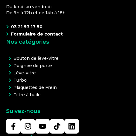
Du lundi au vendredi
De 9h à 12h et de 14h à 18h
03 21 93 17 50
Formulaire de contact
Nos catégories
Bouton de lève-vitre
Poignée de porte
Lève-vitre
Turbo
Plaquettes de Frein
Filtre à huile
Suivez-nous