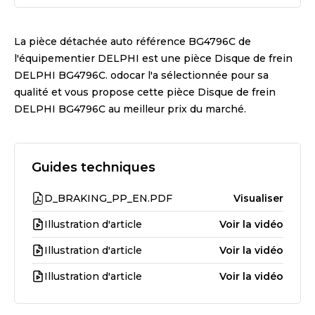
La pièce détachée auto référence
BG4796C
de
l'équipementier
DELPHI
est une pièce
Disque de frein
DELPHI BG4796C
. odocar l'a sélectionnée pour sa
qualité et vous propose cette pièce
Disque de frein
DELPHI BG4796C
au meilleur prix du marché.
Guides techniques
D_BRAKING_PP_EN.PDF
Visualiser
Illustration d'article
Voir la vidéo
Illustration d'article
Voir la vidéo
Illustration d'article
Voir la vidéo