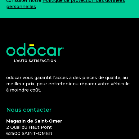
consulter notre
Politique de protection des données
personnelles
odocar vous garantit l'accès à des pièces de qualité, au
meilleur prix, pour entretenir ou réparer votre véhicule
à moindre coût.
Nous contacter
Magasin de Saint-Omer
2 Quai du Haut Pont
62500
SAINT-OMER