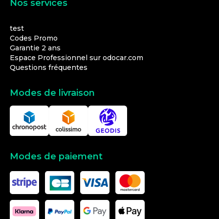
Nos services
test
Codes Promo
Garantie 2 ans
Espace Professionnel sur odocar.com
Questions fréquentes
Modes de livraison
Modes de paiement