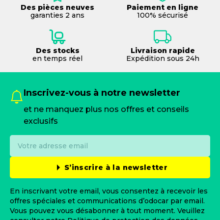
Des pièces neuves
Paiement en ligne
garanties 2 ans
100% sécurisé
Des stocks
Livraison rapide
en temps réel
Expédition sous 24h
Inscrivez-vous à notre newsletter
et ne manquez plus nos offres et conseils
exclusifs
S’inscrire à la newsletter
En inscrivant votre email, vous consentez à recevoir les
offres spéciales et communications d’odocar par email.
Vous pouvez vous désabonner à tout moment. Veuillez