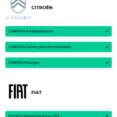
CITROËN
JUMPER III Autobus/Autocar
JUMPER III Camion plate-forme/Châssis
JUMPER III Fourgon
FIAT
DUCATO Autobus/Autocar (250_)