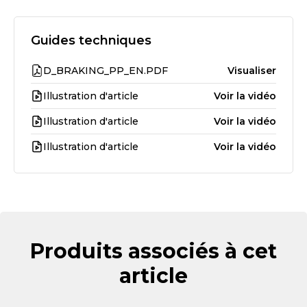
Guides techniques
D_BRAKING_PP_EN.PDF
Visualiser
Illustration d'article
Voir la vidéo
Illustration d'article
Voir la vidéo
Illustration d'article
Voir la vidéo
Produits associés à cet
article