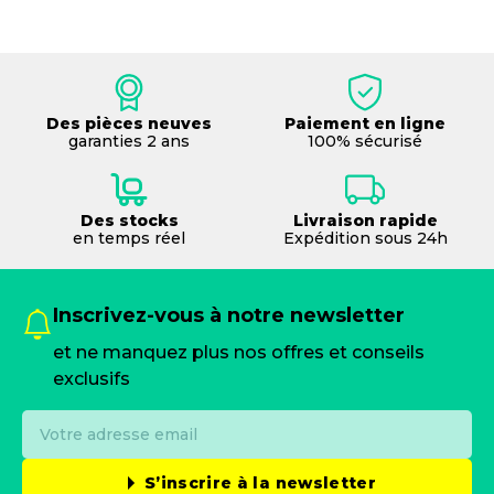
Des pièces neuves
Paiement en ligne
garanties 2 ans
100% sécurisé
Des stocks
Livraison rapide
en temps réel
Expédition sous 24h
Inscrivez-vous à notre newsletter
et ne manquez plus nos offres et conseils
exclusifs
S’inscrire à la newsletter