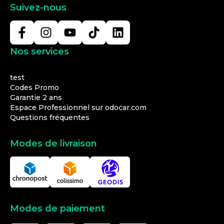
Suivez-nous
Nos services
test
Codes Promo
Garantie 2 ans
Espace Professionnel sur odocar.com
Questions fréquentes
Modes de livraison
Modes de paiement