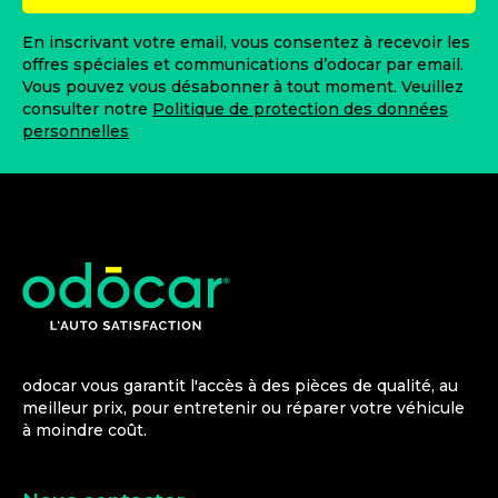
En inscrivant votre email, vous consentez à recevoir les
offres spéciales et communications d’odocar par email.
Vous pouvez vous désabonner à tout moment. Veuillez
consulter notre
Politique de protection des données
personnelles
odocar vous garantit l'accès à des pièces de qualité, au
meilleur prix, pour entretenir ou réparer votre véhicule
à moindre coût.