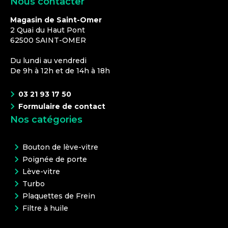
Nous contacter
Magasin de Saint-Omer
2 Quai du Haut Pont
62500
SAINT-OMER
Du lundi au vendredi
De 9h à 12h et de 14h à 18h
03 21 93 17 50
Formulaire de contact
Nos catégories
Bouton de lève-vitre
Poignée de porte
Lève-vitre
Turbo
Plaquettes de Frein
Filtre à huile