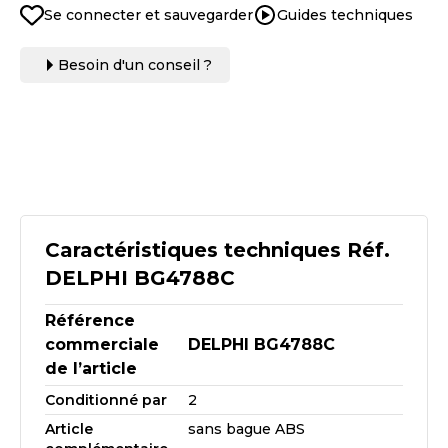
Se connecter et sauvegarder
Guides techniques
Besoin d'un conseil ?
Caractéristiques techniques Réf.
DELPHI BG4788C
Référence
commerciale
DELPHI BG4788C
de l’article
Conditionné par
2
Article
sans bague ABS