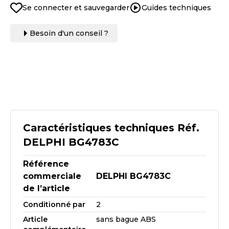
Se connecter et sauvegarder
Guides techniques
Besoin d'un conseil ?
Caractéristiques techniques Réf.
DELPHI BG4783C
Référence
commerciale
DELPHI BG4783C
de l’article
Conditionné par
2
Article
sans bague ABS