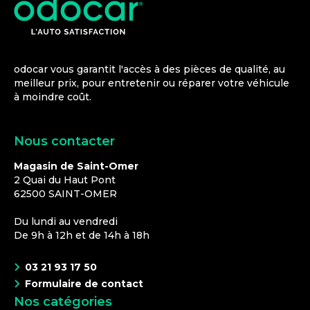
odocar vous garantit l'accès à des pièces de qualité, au
meilleur prix, pour entretenir ou réparer votre véhicule
à moindre coût.
Nous contacter
Magasin de Saint-Omer
2 Quai du Haut Pont
62500
SAINT-OMER
Du lundi au vendredi
De 9h à 12h et de 14h à 18h
03 21 93 17 50
Formulaire de contact
Nos catégories