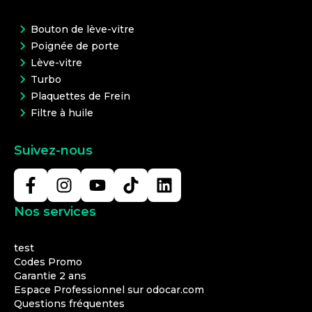
Bouton de lève-vitre
Poignée de porte
Lève-vitre
Turbo
Plaquettes de Frein
Filtre à huile
Suivez-nous
Nos services
test
Codes Promo
Garantie 2 ans
Espace Professionnel sur odocar.com
Questions fréquentes