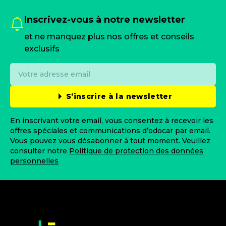
Inscrivez-vous à notre newsletter
et ne manquez plus nos offres et conseils
exclusifs
S’inscrire à la newsletter
En inscrivant votre email, vous consentez à recevoir les
offres spéciales et communications d’odocar par email.
Vous pouvez vous désabonner à tout moment. Veuillez
consulter notre
Politique de protection des données
personnelles