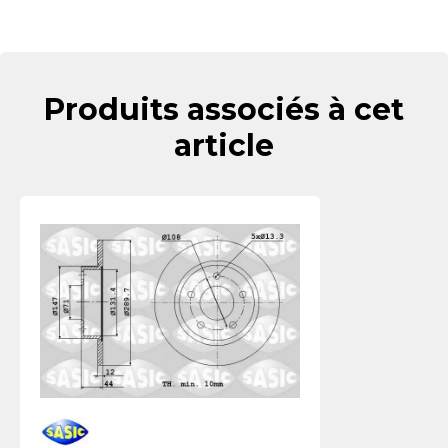
Produits associés à cet
article