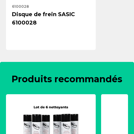
6100028
Disque de frein SASIC
6100028
Produits recommandés