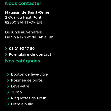
Nous contacter
Magasin de Saint-Omer
2 Quai du Haut Pont
62500
SAINT-OMER
Du lundi au vendredi
De 9h à 12h et de 14h à 18h
03 21 93 17 50
Formulaire de contact
Nos catégories
Bouton de lève-vitre
Poignée de porte
Lève-vitre
Turbo
Plaquettes de Frein
Filtre à huile