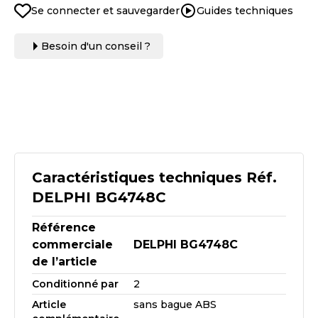
Se connecter et sauvegarder
Guides techniques
Besoin d'un conseil ?
Caractéristiques techniques Réf.
DELPHI BG4748C
Référence
commerciale
DELPHI BG4748C
de l’article
Conditionné par
2
Article
sans bague ABS