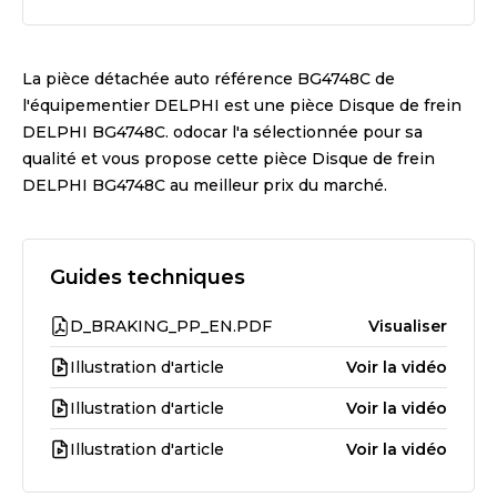
La pièce détachée auto référence
BG4748C
de
l'équipementier
DELPHI
est une pièce
Disque de frein
DELPHI BG4748C
. odocar l'a sélectionnée pour sa
qualité et vous propose cette pièce
Disque de frein
DELPHI BG4748C
au meilleur prix du marché.
Guides techniques
D_BRAKING_PP_EN.PDF
Visualiser
Illustration d'article
Voir la vidéo
Illustration d'article
Voir la vidéo
Illustration d'article
Voir la vidéo