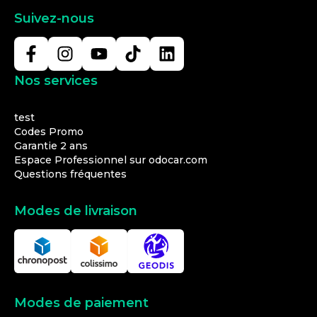
Suivez-nous
Nos services
test
Codes Promo
Garantie 2 ans
Espace Professionnel sur odocar.com
Questions fréquentes
Modes de livraison
Modes de paiement