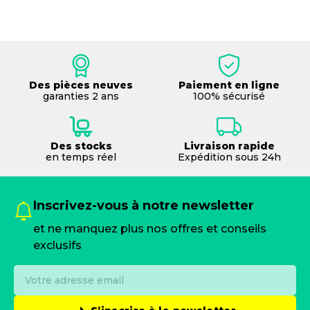
Des pièces neuves
Paiement en ligne
garanties 2 ans
100% sécurisé
Des stocks
Livraison rapide
en temps réel
Expédition sous 24h
Inscrivez-vous à notre newsletter
et ne manquez plus nos offres et conseils
exclusifs