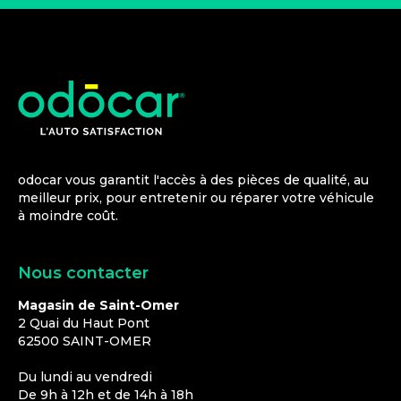
odocar vous garantit l'accès à des pièces de qualité, au
meilleur prix, pour entretenir ou réparer votre véhicule
à moindre coût.
Nous contacter
Magasin de Saint-Omer
2 Quai du Haut Pont
62500
SAINT-OMER
Du lundi au vendredi
De 9h à 12h et de 14h à 18h