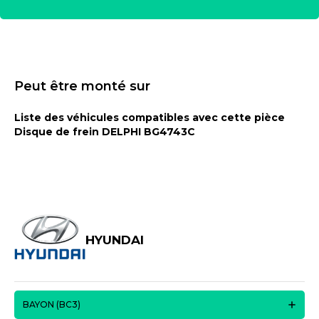
Peut être monté sur
Liste des véhicules compatibles avec cette pièce
Disque de frein DELPHI BG4743C
HYUNDAI
BAYON (BC3)