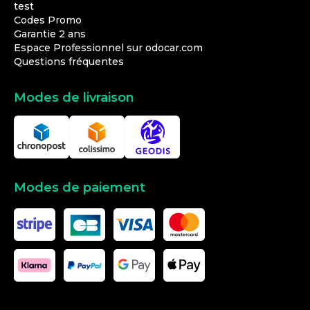
test
Codes Promo
Garantie 2 ans
Espace Professionnel sur odocar.com
Questions fréquentes
Modes de livraison
Modes de paiement