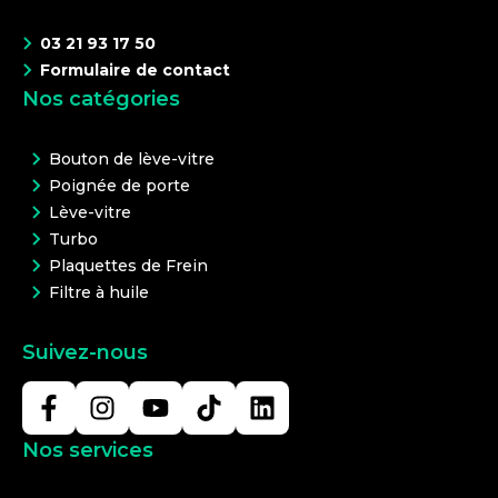
03 21 93 17 50
Formulaire de contact
Nos catégories
Bouton de lève-vitre
Poignée de porte
Lève-vitre
Turbo
Plaquettes de Frein
Filtre à huile
Suivez-nous
Nos services