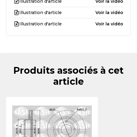
Illustration d'article
Voir la vidéo
Illustration d'article
Voir la vidéo
Illustration d'article
Voir la vidéo
Produits associés à cet
article