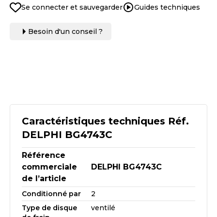
Se connecter et sauvegarder
Guides techniques
Besoin d'un conseil ?
Caractéristiques techniques Réf.
DELPHI BG4743C
Référence
commerciale
DELPHI BG4743C
de l’article
Conditionné par
2
Type de disque
ventilé