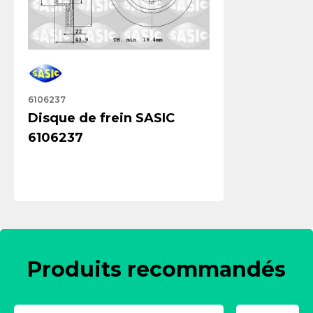
6106237
Disque de frein SASIC
6106237
Produits recommandés