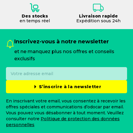
Des stocks
Livraison rapide
en temps réel
Expédition sous 24h
Inscrivez-vous à notre newsletter
et ne manquez plus nos offres et conseils
exclusifs
S’inscrire à la newsletter
En inscrivant votre email, vous consentez à recevoir les
offres spéciales et communications d’odocar par email.
Vous pouvez vous désabonner à tout moment. Veuillez
consulter notre
Politique de protection des données
personnelles