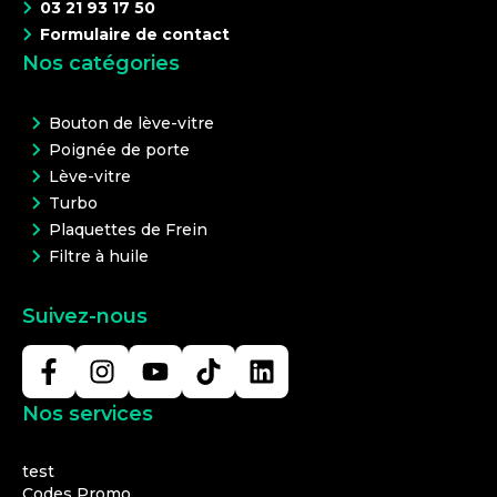
03 21 93 17 50
Formulaire de contact
Nos catégories
Bouton de lève-vitre
Poignée de porte
Lève-vitre
Turbo
Plaquettes de Frein
Filtre à huile
Suivez-nous
Nos services
test
Codes Promo