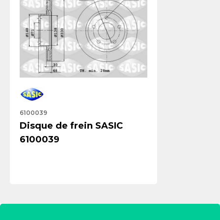
6100039
Disque de frein SASIC
6100039