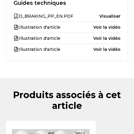
Guides techniques
D_BRAKING_PP_EN.PDF
Visualiser
Illustration d'article
Voir la vidéo
Illustration d'article
Voir la vidéo
Illustration d'article
Voir la vidéo
Produits associés à cet
article