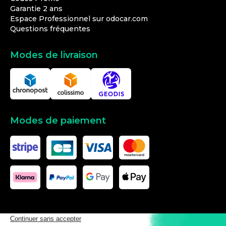
Garantie 2 ans
Espace Professionnel sur odocar.com
Questions fréquentes
Modes de livraison
Modes de paiement