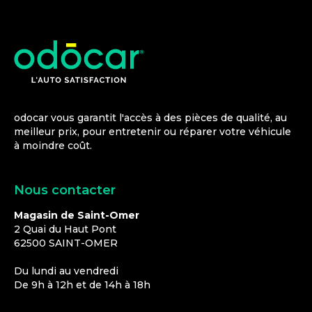
odocar vous garantit l'accès à des pièces de qualité, au
meilleur prix, pour entretenir ou réparer votre véhicule
à moindre coût.
Nous contacter
Magasin de Saint-Omer
2 Quai du Haut Pont
62500
SAINT-OMER
Du lundi au vendredi
De 9h à 12h et de 14h à 18h