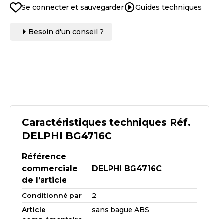
Se connecter et sauvegarder
Guides techniques
Besoin d'un conseil ?
Caractéristiques techniques Réf.
DELPHI BG4716C
Référence
commerciale
DELPHI BG4716C
de l’article
Conditionné par
2
Article
sans bague ABS