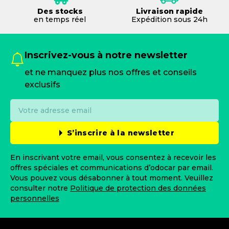
Des stocks
Livraison rapide
en temps réel
Expédition sous 24h
Inscrivez-vous à notre newsletter
et ne manquez plus nos offres et conseils
exclusifs
S’inscrire à la newsletter
En inscrivant votre email, vous consentez à recevoir les
offres spéciales et communications d’odocar par email.
Vous pouvez vous désabonner à tout moment. Veuillez
consulter notre
Politique de protection des données
personnelles