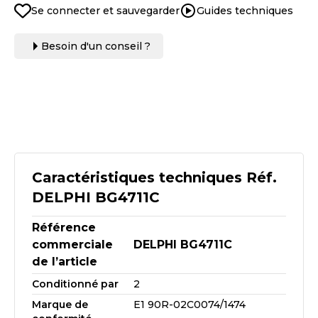
Se connecter et sauvegarder
Guides techniques
Besoin d'un conseil ?
Caractéristiques techniques Réf.
DELPHI BG4711C
Référence
commerciale
DELPHI BG4711C
de l’article
Conditionné par
2
Marque de
E1 90R-02C0074/1474