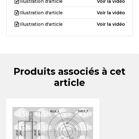
Illustration d'article
Voir la vidéo
Illustration d'article
Voir la vidéo
Illustration d'article
Voir la vidéo
Produits associés à cet
article