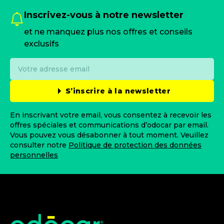
Inscrivez-vous à notre newsletter
et ne manquez plus nos offres et conseils
exclusifs
S’inscrire à la newsletter
En inscrivant votre email, vous consentez à recevoir les
offres spéciales et communications d’odocar par email.
Vous pouvez vous désabonner à tout moment. Veuillez
consulter notre
Politique de protection des données
personnelles