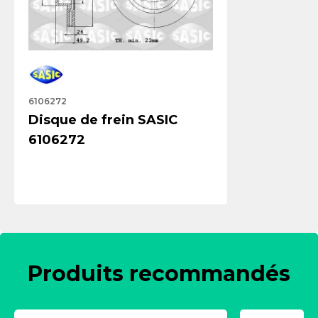
6106272
Disque de frein SASIC
6106272
Produits recommandés