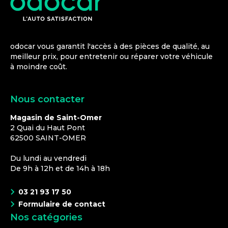
odocar vous garantit l'accès à des pièces de qualité, au
meilleur prix, pour entretenir ou réparer votre véhicule
à moindre coût.
Nous contacter
Magasin de Saint-Omer
2 Quai du Haut Pont
62500
SAINT-OMER
Du lundi au vendredi
De 9h à 12h et de 14h à 18h
03 21 93 17 50
Formulaire de contact
Nos catégories