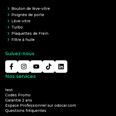
Bouton de lève-vitre
Poignée de porte
Lève-vitre
Turbo
Plaquettes de Frein
Filtre à huile
Suivez-nous
Nos services
test
Codes Promo
Garantie 2 ans
Espace Professionnel sur odocar.com
Questions fréquentes