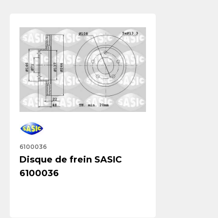
6100036
Disque de frein SASIC
6100036