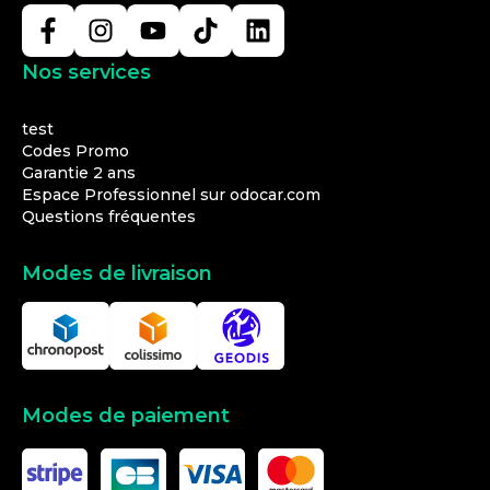
Nos services
test
Codes Promo
Garantie 2 ans
Espace Professionnel sur odocar.com
Questions fréquentes
Modes de livraison
Modes de paiement