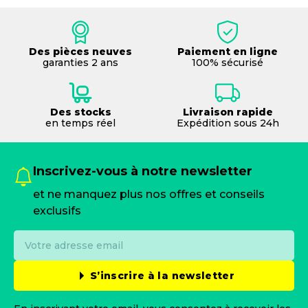
Des pièces neuves
Paiement en ligne
garanties 2 ans
100% sécurisé
Des stocks
Livraison rapide
en temps réel
Expédition sous 24h
Inscrivez-vous à notre newsletter
et ne manquez plus nos offres et conseils
exclusifs
S’inscrire à la newsletter