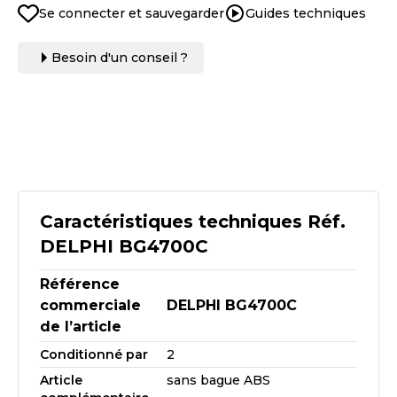
Se connecter et sauvegarder
Guides techniques
Besoin d'un conseil ?
Caractéristiques techniques Réf.
DELPHI BG4700C
Référence
commerciale
DELPHI BG4700C
de l’article
Conditionné par
2
Article
sans bague ABS