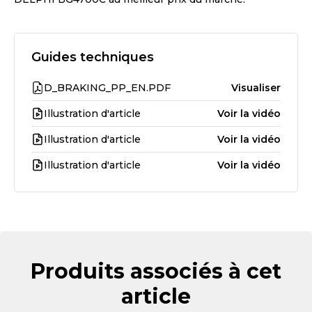
Guides techniques
D_BRAKING_PP_EN.PDF
Visualiser
Illustration d'article
Voir la vidéo
Illustration d'article
Voir la vidéo
Illustration d'article
Voir la vidéo
Produits associés à cet
article