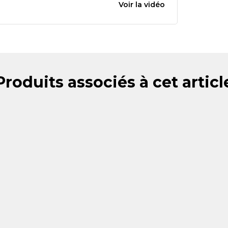
Voir la vidéo
Produits associés à cet articl