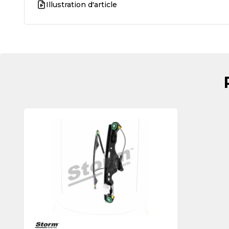
Illustration d'article