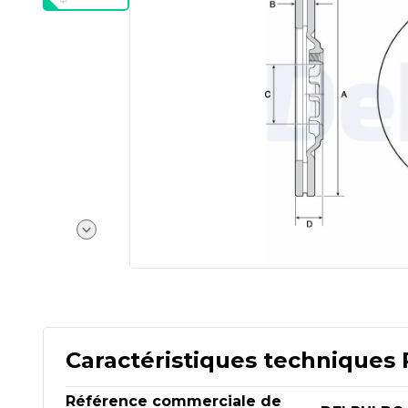
Caractéristiques techniques 
Référence commerciale de