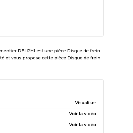
ementier
DELPHI
est une pièce
Disque de frein
lité et vous propose cette pièce
Disque de frein
Visualiser
Voir la vidéo
Voir la vidéo