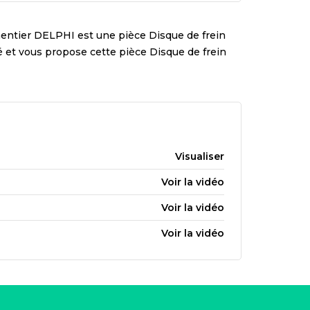
mentier
DELPHI
est une pièce
Disque de frein
té et vous propose cette pièce
Disque de frein
Visualiser
Voir la vidéo
Voir la vidéo
Voir la vidéo