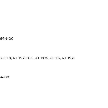
864N-00
-GL T9, RT 1975-GL, RT 1975-GL T3, RT 1975
64-00