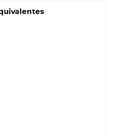
quivalentes