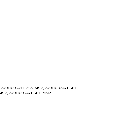
 24011003471-PCS-MSP, 24011003471-SET-
MSP, 24011003471-SET-MSP