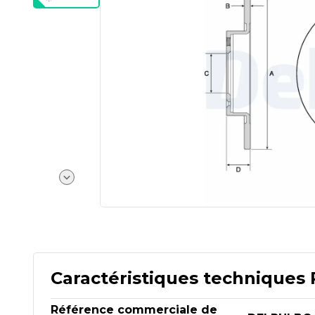
Caractéristiques techniques 
Référence commerciale de