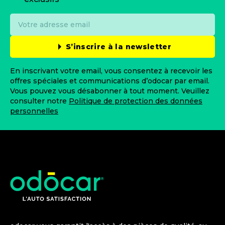
S’inscrire à la newsletter
En inscrivant votre email, vous consentez à recevoir les
offres spéciales et communications d’odocar par email.
Vous pouvez vous désabonner à tout moment. Veuillez
consulter notre
Politique de protection des données
personnelles