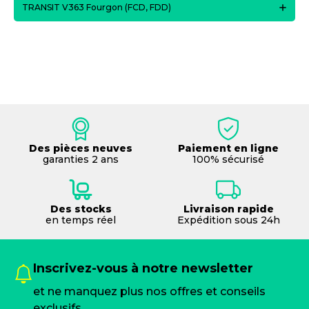
TRANSIT V363 Fourgon (FCD, FDD)
Des pièces neuves
Paiement en ligne
garanties 2 ans
100% sécurisé
Des stocks
Livraison rapide
en temps réel
Expédition sous 24h
Inscrivez-vous à notre newsletter
et ne manquez plus nos offres et conseils
exclusifs