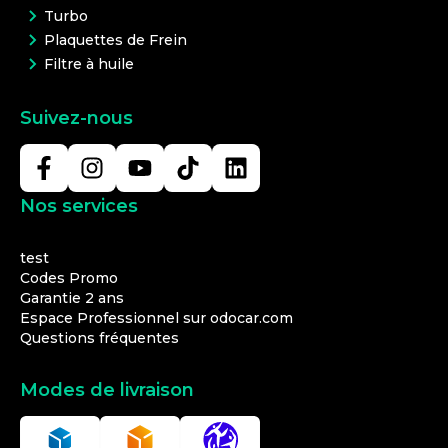
Turbo
Plaquettes de Frein
Filtre à huile
Suivez-nous
Nos services
test
Codes Promo
Garantie 2 ans
Espace Professionnel sur odocar.com
Questions fréquentes
Modes de livraison