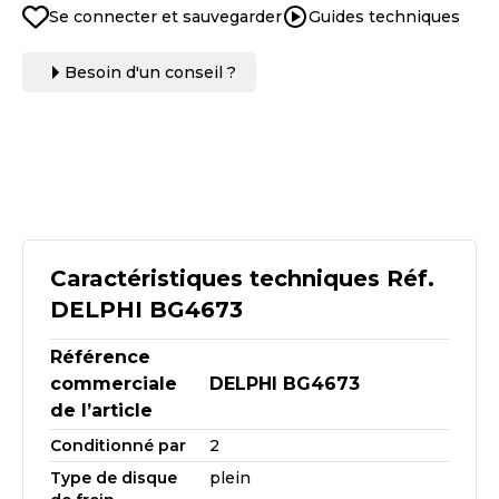
Se connecter et sauvegarder
Guides techniques
Besoin d'un conseil ?
Caractéristiques techniques Réf.
DELPHI BG4673
Référence
commerciale
DELPHI BG4673
de l’article
Conditionné par
2
Type de disque
plein