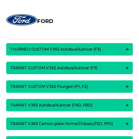
FORD
TOURNEO CUSTOM V362 Autobus/Autocar (F3)
TRANSIT CUSTOM V362 Autobus/Autocar (F3)
TRANSIT CUSTOM V362 Fourgon (FY, FZ)
TRANSIT V363 Autobus/Autocar (FAD, FBD)
TRANSIT V363 Camion plate-forme/Châssis (FED, FFD)