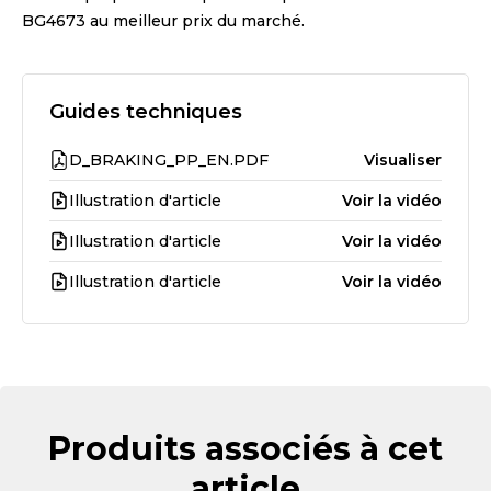
BG4673
au meilleur prix du marché.
Guides techniques
D_BRAKING_PP_EN.PDF
Visualiser
Illustration d'article
Voir la vidéo
Illustration d'article
Voir la vidéo
Illustration d'article
Voir la vidéo
Produits associés à cet
article