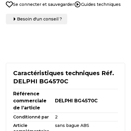
Se connecter et sauvegarder
Guides techniques
Besoin d'un conseil ?
Caractéristiques techniques Réf.
DELPHI BG4570C
Référence
commerciale
DELPHI BG4570C
de l’article
Conditionné par
2
Article
sans bague ABS