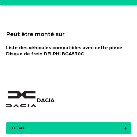
Peut être monté sur
Liste des véhicules compatibles avec cette pièce
Disque de frein DELPHI BG4570C
DACIA
LOGAN II