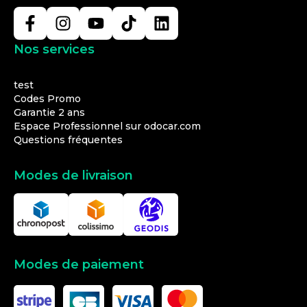
Nos services
test
Codes Promo
Garantie 2 ans
Espace Professionnel sur odocar.com
Questions fréquentes
Modes de livraison
Modes de paiement