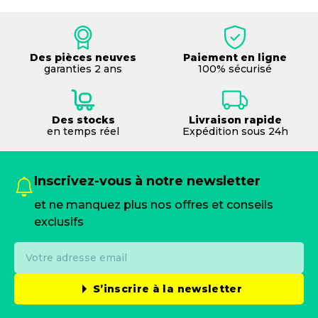
Des pièces neuves
Paiement en ligne
garanties 2 ans
100% sécurisé
Des stocks
Livraison rapide
en temps réel
Expédition sous 24h
Inscrivez-vous à notre newsletter
et ne manquez plus nos offres et conseils
exclusifs
S’inscrire à la newsletter