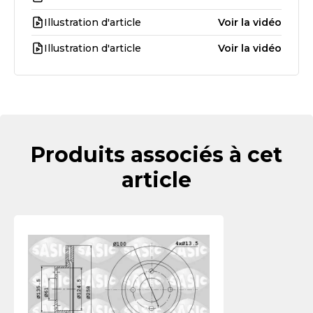
Illustration d'article
Voir la vidéo
Illustration d'article
Voir la vidéo
Produits associés à cet
article