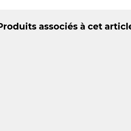
Produits associés à cet articl