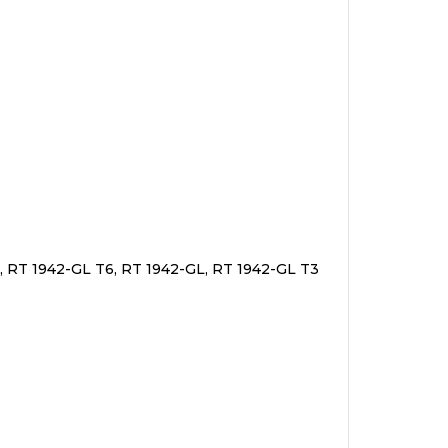
, RT 1942-GL T6, RT 1942-GL, RT 1942-GL T3