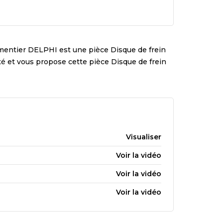
mentier
DELPHI
est une pièce
Disque de frein
ité et vous propose cette pièce
Disque de frein
Visualiser
Voir la vidéo
Voir la vidéo
Voir la vidéo