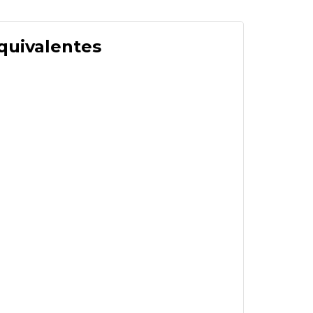
quivalentes