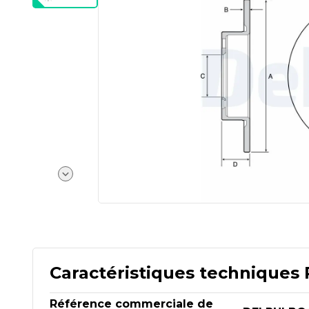
Caractéristiques techniques 
Référence commerciale de