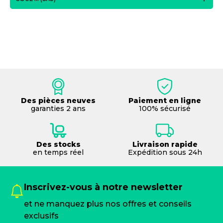
Des pièces neuves
Paiement en ligne
garanties 2 ans
100% sécurisé
Des stocks
Livraison rapide
en temps réel
Expédition sous 24h
Inscrivez-vous à notre newsletter
et ne manquez plus nos offres et conseils
exclusifs