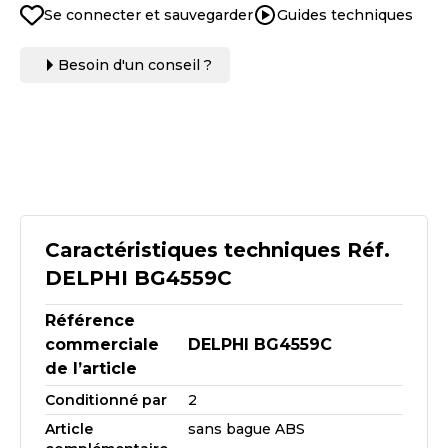
Se connecter et sauvegarder
Guides techniques
Besoin d'un conseil ?
Caractéristiques techniques Réf.
DELPHI BG4559C
Référence
commerciale
DELPHI BG4559C
de l’article
Conditionné par
2
Article
sans bague ABS