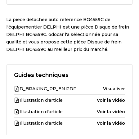
La pièce détachée auto référence
BG4559C
de
l'équipementier
DELPHI
est une pièce
Disque de frein
DELPHI BG4559C
. odocar l'a sélectionnée pour sa
qualité et vous propose cette pièce
Disque de frein
DELPHI BG4559C
au meilleur prix du marché.
Guides techniques
D_BRAKING_PP_EN.PDF
Visualiser
Illustration d'article
Voir la vidéo
Illustration d'article
Voir la vidéo
Illustration d'article
Voir la vidéo