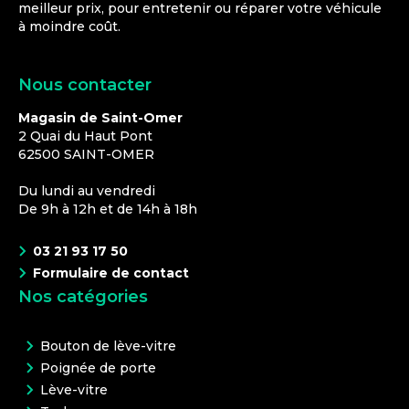
meilleur prix, pour entretenir ou réparer votre véhicule
à moindre coût.
Nous contacter
Magasin de Saint-Omer
2 Quai du Haut Pont
62500
SAINT-OMER
Du lundi au vendredi
De 9h à 12h et de 14h à 18h
03 21 93 17 50
Formulaire de contact
Nos catégories
Bouton de lève-vitre
Poignée de porte
Lève-vitre