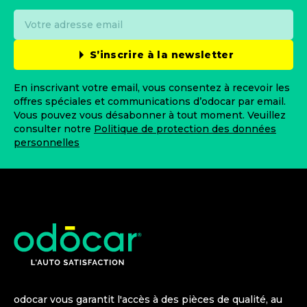
S’inscrire à la newsletter
En inscrivant votre email, vous consentez à recevoir les
offres spéciales et communications d’odocar par email.
Vous pouvez vous désabonner à tout moment. Veuillez
consulter notre
Politique de protection des données
personnelles
odocar vous garantit l'accès à des pièces de qualité, au