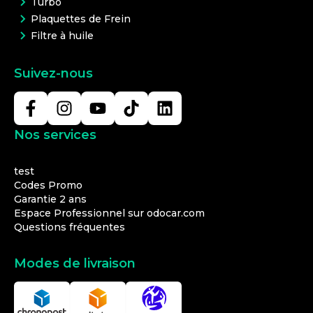
Turbo
Plaquettes de Frein
Filtre à huile
Suivez-nous
Nos services
test
Codes Promo
Garantie 2 ans
Espace Professionnel sur odocar.com
Questions fréquentes
Modes de livraison