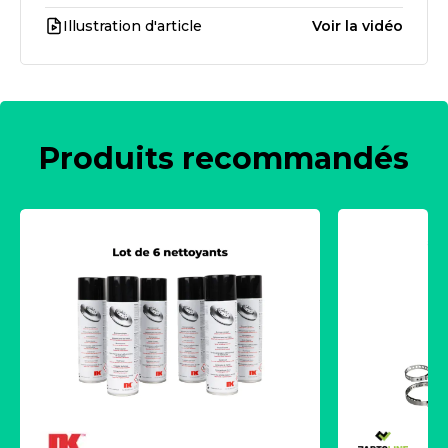
Illustration d'article
Voir la vidéo
Produits recommandés