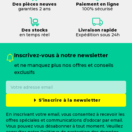
Des pièces neuves
Paiement en ligne
garanties 2 ans
100% sécurisé
Des stocks
Livraison rapide
en temps réel
Expédition sous 24h
Inscrivez-vous à notre newsletter
et ne manquez plus nos offres et conseils
exclusifs
S’inscrire à la newsletter
En inscrivant votre email, vous consentez à recevoir les
offres spéciales et communications d’odocar par email.
Vous pouvez vous désabonner à tout moment. Veuillez