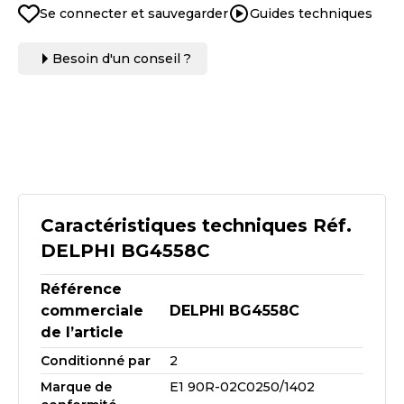
Se connecter et sauvegarder
Guides techniques
Besoin d'un conseil ?
Caractéristiques techniques Réf.
DELPHI BG4558C
Référence
commerciale
DELPHI BG4558C
de l’article
Conditionné par
2
Marque de
E1 90R-02C0250/1402