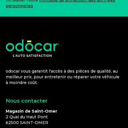
consulter notre
Politique de protection des données
personnelles
odocar vous garantit l'accès à des pièces de qualité, au
meilleur prix, pour entretenir ou réparer votre véhicule
à moindre coût.
Nous contacter
Magasin de Saint-Omer
2 Quai du Haut Pont
62500
SAINT-OMER