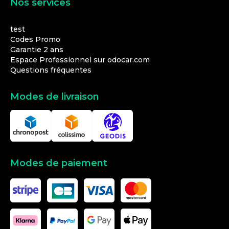
Nos services
test
Codes Promo
Garantie 2 ans
Espace Professionnel sur odocar.com
Questions fréquentes
Modes de livraison
Modes de paiement