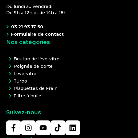
Du lundi au vendredi
De 9h à 12h et de 14h à 18h
03 21 93 17 50
Formulaire de contact
Nos catégories
Bouton de lève-vitre
Poignée de porte
Lève-vitre
Turbo
Plaquettes de Frein
Filtre à huile
Suivez-nous