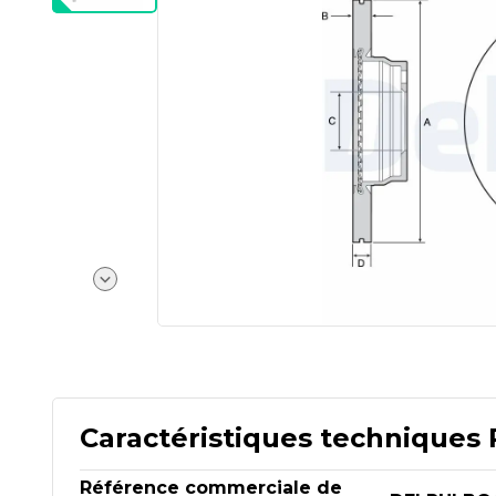
Caractéristiques techniques 
Référence commerciale de