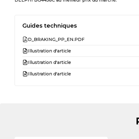
Guides techniques
D_BRAKING_PP_EN.PDF
Illustration d'article
Illustration d'article
Illustration d'article