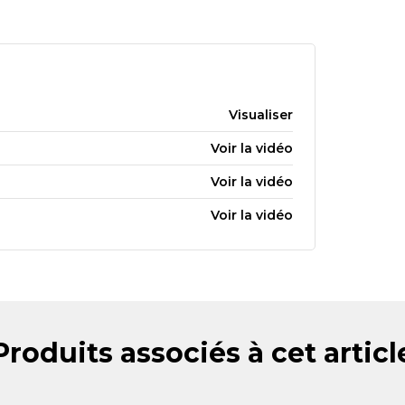
Visualiser
Voir la vidéo
Voir la vidéo
Voir la vidéo
Produits associés à cet articl