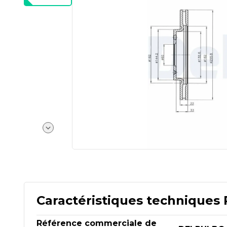
Caractéristiques techniques 
Référence commerciale de