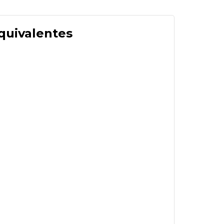
quivalentes