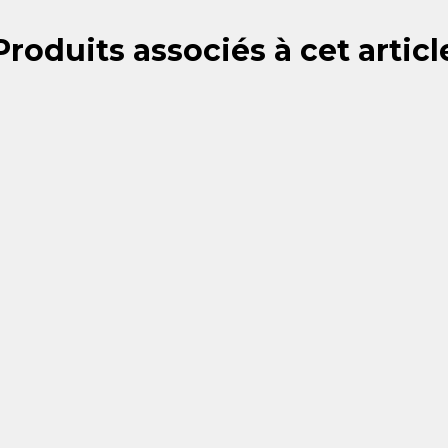
Produits associés à cet articl