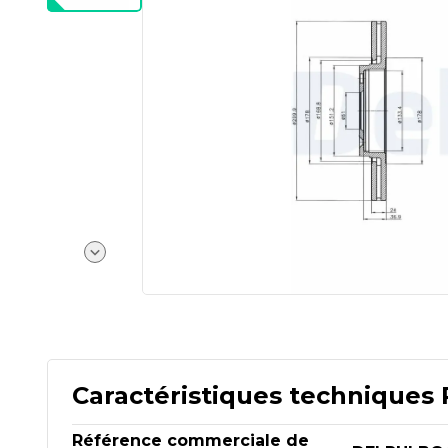
Caractéristiques techniques 
Référence commerciale de