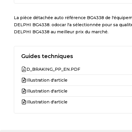
La pièce détachée auto référence
BG4338
de l'équipe
DELPHI BG4338
. odocar l'a sélectionnée pour sa qual
DELPHI BG4338
au meilleur prix du marché.
Guides techniques
D_BRAKING_PP_EN.PDF
Illustration d'article
Illustration d'article
Illustration d'article