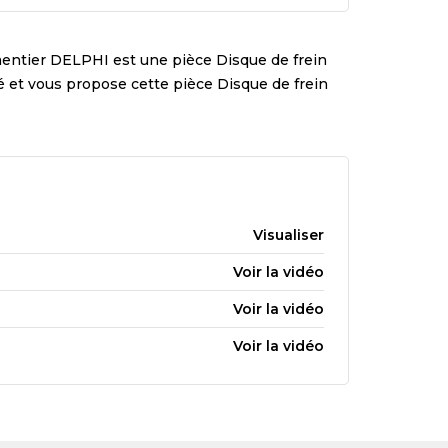
mentier
DELPHI
est une pièce
Disque de frein
ité et vous propose cette pièce
Disque de frein
Visualiser
Voir la vidéo
Voir la vidéo
Voir la vidéo