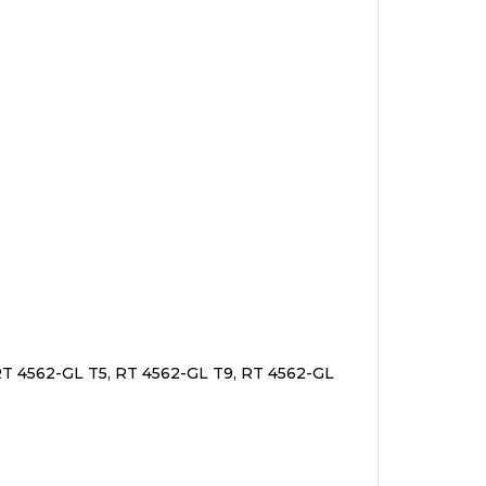
RT 4562-GL T5, RT 4562-GL T9, RT 4562-GL