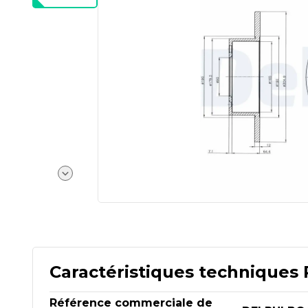
Caractéristiques techniques 
Référence commerciale de