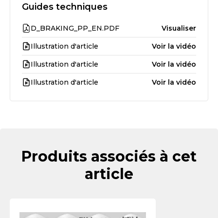
Guides techniques
D_BRAKING_PP_EN.PDF
Visualiser
Illustration d'article
Voir la vidéo
Illustration d'article
Voir la vidéo
Illustration d'article
Voir la vidéo
Produits associés à cet
article