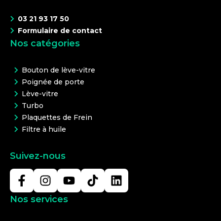
03 21 93 17 50
Formulaire de contact
Nos catégories
Bouton de lève-vitre
Poignée de porte
Lève-vitre
Turbo
Plaquettes de Frein
Filtre à huile
Suivez-nous
Nos services