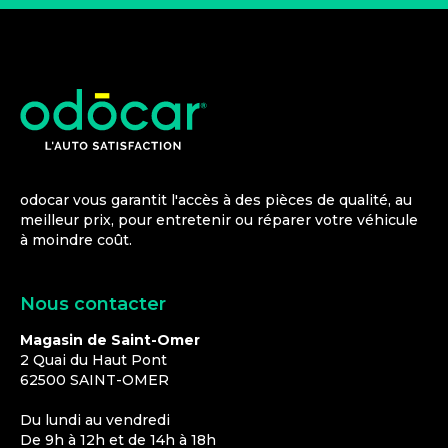
odocar vous garantit l'accès à des pièces de qualité, au
meilleur prix, pour entretenir ou réparer votre véhicule
à moindre coût.
Nous contacter
Magasin de Saint-Omer
2 Quai du Haut Pont
62500
SAINT-OMER
Du lundi au vendredi
De 9h à 12h et de 14h à 18h