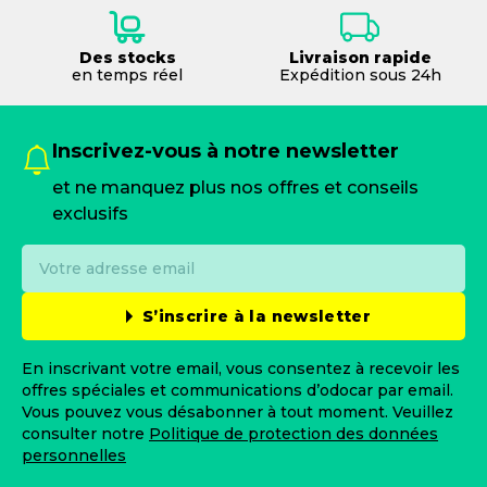
Des stocks
Livraison rapide
en temps réel
Expédition sous 24h
Inscrivez-vous à notre newsletter
et ne manquez plus nos offres et conseils
exclusifs
S’inscrire à la newsletter
En inscrivant votre email, vous consentez à recevoir les
offres spéciales et communications d’odocar par email.
Vous pouvez vous désabonner à tout moment. Veuillez
consulter notre
Politique de protection des données
personnelles