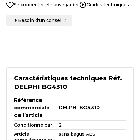
Se connecter et sauvegarder
Guides techniques
Besoin d'un conseil ?
Caractéristiques techniques Réf.
DELPHI BG4310
Référence
commerciale
DELPHI BG4310
de l’article
Conditionné par
2
Article
sans bague ABS