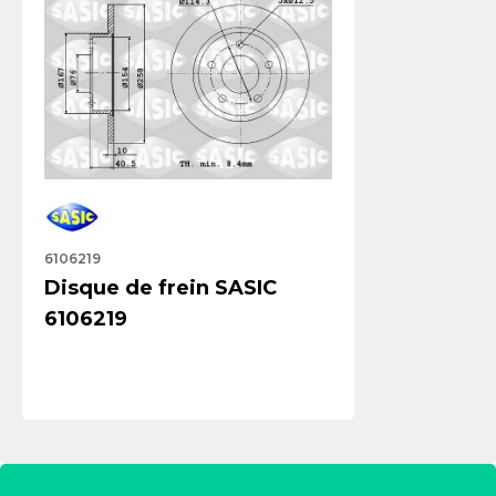
6106219
Disque de frein SASIC
6106219