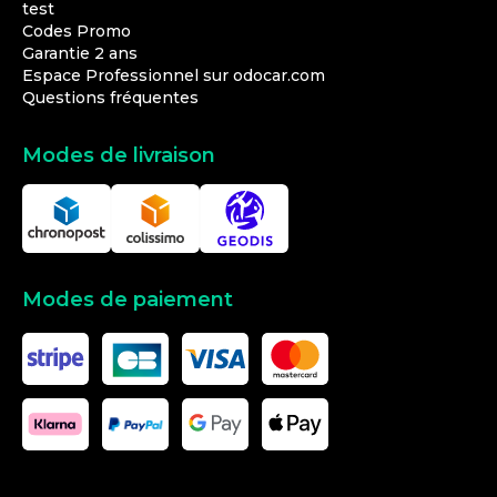
test
Codes Promo
Garantie 2 ans
Espace Professionnel sur odocar.com
Questions fréquentes
Modes de livraison
Modes de paiement