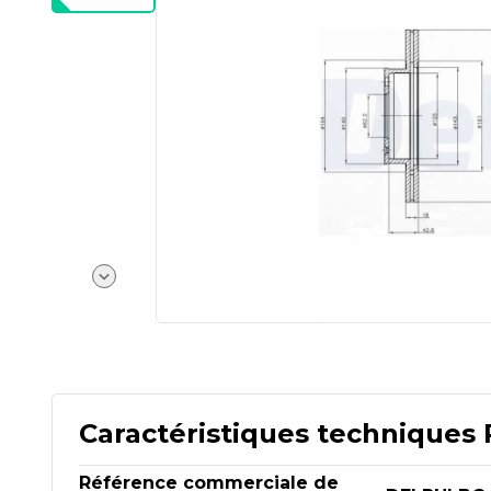
Caractéristiques techniques 
Référence commerciale de