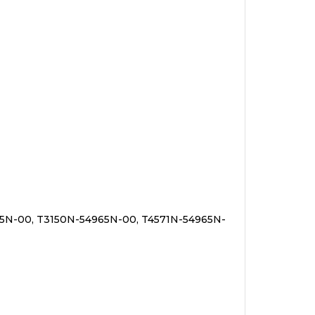
5N-00, T3150N-54965N-00, T4571N-54965N-