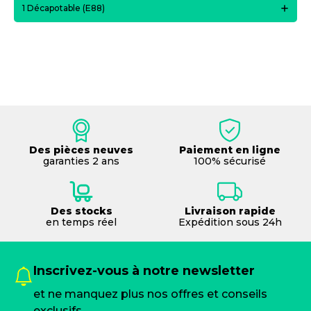
1 Décapotable (E88)
Des pièces neuves
Paiement en ligne
garanties 2 ans
100% sécurisé
Des stocks
Livraison rapide
en temps réel
Expédition sous 24h
Inscrivez-vous à notre newsletter
et ne manquez plus nos offres et conseils
exclusifs