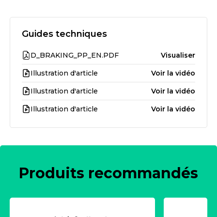
Guides techniques
D_BRAKING_PP_EN.PDF
Visualiser
Illustration d'article
Voir la vidéo
Illustration d'article
Voir la vidéo
Illustration d'article
Voir la vidéo
Produits recommandés