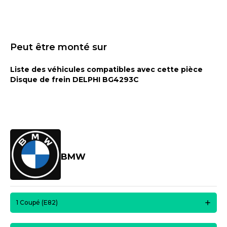
Peut être monté sur
Liste des véhicules compatibles avec cette pièce
Disque de frein DELPHI BG4293C
BMW
1 Coupé (E82)