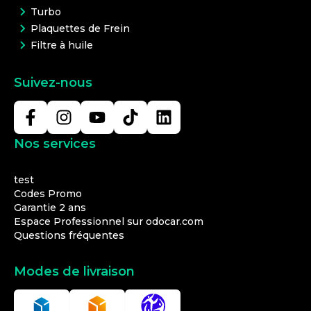
Turbo
Plaquettes de Frein
Filtre à huile
Suivez-nous
Nos services
test
Codes Promo
Garantie 2 ans
Espace Professionnel sur odocar.com
Questions fréquentes
Modes de livraison