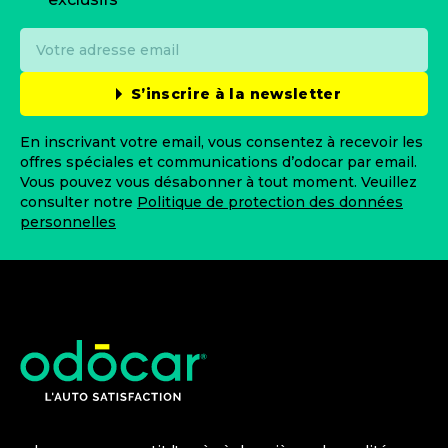
S’inscrire à la newsletter
En inscrivant votre email, vous consentez à recevoir les
offres spéciales et communications d’odocar par email.
Vous pouvez vous désabonner à tout moment. Veuillez
consulter notre
Politique de protection des données
personnelles