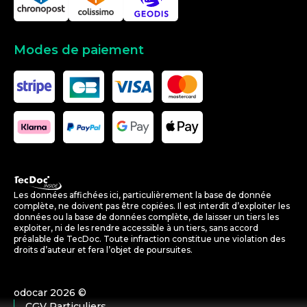
Modes de paiement
Les données affichées ici, particulièrement la base de donnée
complète, ne doivent pas être copiées. Il est interdit d’exploiter les
données ou la base de données complète, de laisser un tiers les
exploiter, ni de les rendre accessible à un tiers, sans accord
préalable de TecDoc. Toute infraction constitue une violation des
droits d’auteur et fera l’objet de poursuites.
odocar
2026
©
CGV Particuliers