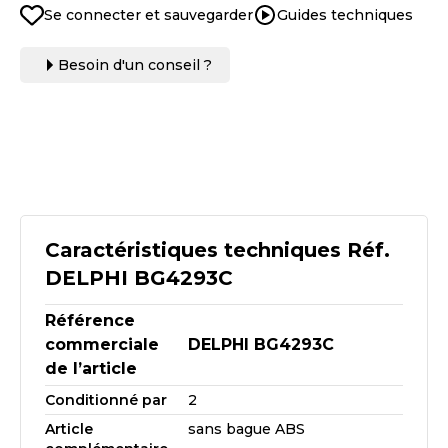
Se connecter et sauvegarder
Guides techniques
Besoin d'un conseil ?
Caractéristiques techniques Réf.
DELPHI BG4293C
Référence
commerciale
DELPHI BG4293C
de l’article
Conditionné par
2
Article
sans bague ABS