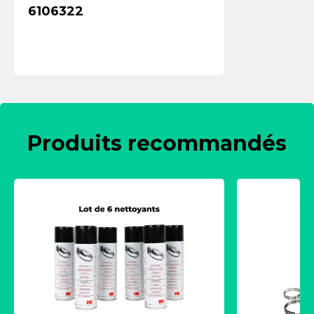
6106322
Produits recommandés