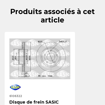
Produits associés à cet
article
6106322
Disque de frein SASIC