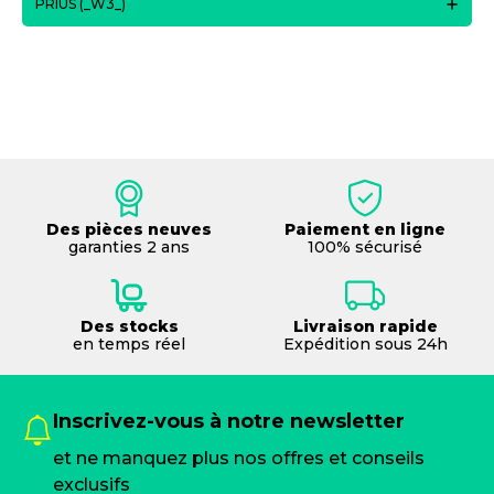
PRIUS (_W3_)
Des pièces neuves
Paiement en ligne
garanties 2 ans
100% sécurisé
Des stocks
Livraison rapide
en temps réel
Expédition sous 24h
Inscrivez-vous à notre newsletter
et ne manquez plus nos offres et conseils
exclusifs