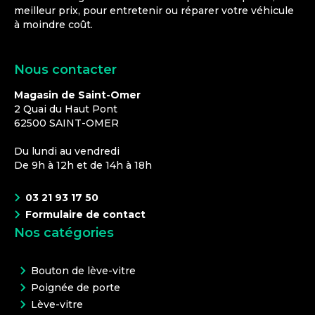
meilleur prix, pour entretenir ou réparer votre véhicule
à moindre coût.
Nous contacter
Magasin de Saint-Omer
2 Quai du Haut Pont
62500
SAINT-OMER
Du lundi au vendredi
De 9h à 12h et de 14h à 18h
03 21 93 17 50
Formulaire de contact
Nos catégories
Bouton de lève-vitre
Poignée de porte
Lève-vitre