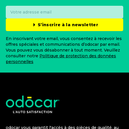
S’inscrire à la newsletter
En inscrivant votre email, vous consentez à recevoir les
offres spéciales et communications d’odocar par email.
Vous pouvez vous désabonner à tout moment. Veuillez
consulter notre
Politique de protection des données
personnelles
odocar vous garantit l'accès à des pièces de qualité, au