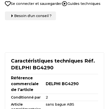
Se connecter et sauvegarder
Guides techniques
Besoin d'un conseil ?
Caractéristiques techniques Réf.
DELPHI BG4290
Référence
commerciale
DELPHI BG4290
de l’article
Conditionné par
2
Article
sans bague ABS