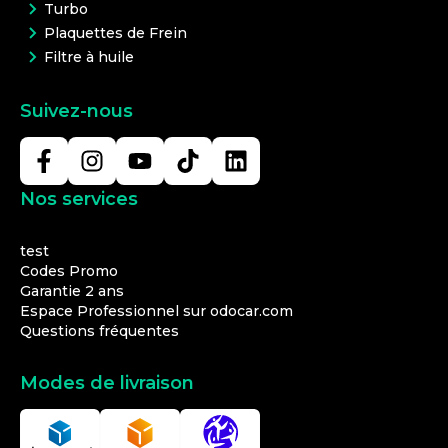
Turbo
Plaquettes de Frein
Filtre à huile
Suivez-nous
Nos services
test
Codes Promo
Garantie 2 ans
Espace Professionnel sur odocar.com
Questions fréquentes
Modes de livraison