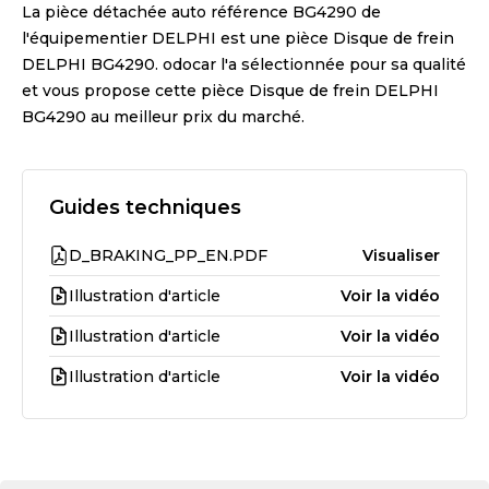
La pièce détachée auto référence
BG4290
de
l'équipementier
DELPHI
est une pièce
Disque de frein
DELPHI BG4290
. odocar l'a sélectionnée pour sa qualité
et vous propose cette pièce
Disque de frein DELPHI
BG4290
au meilleur prix du marché.
Guides techniques
D_BRAKING_PP_EN.PDF
Visualiser
Illustration d'article
Voir la vidéo
Illustration d'article
Voir la vidéo
Illustration d'article
Voir la vidéo