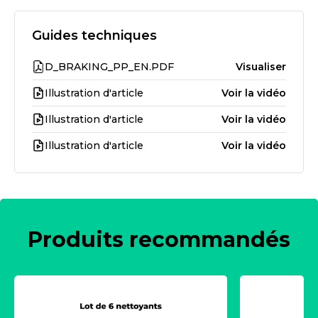
Guides techniques
D_BRAKING_PP_EN.PDF
Visualiser
Illustration d'article
Voir la vidéo
Illustration d'article
Voir la vidéo
Illustration d'article
Voir la vidéo
Produits recommandés