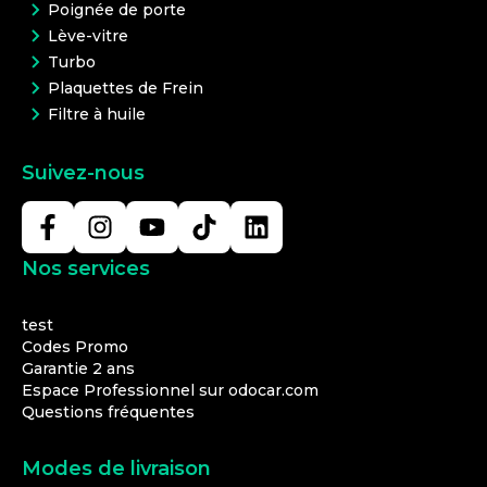
Poignée de porte
Lève-vitre
Turbo
Plaquettes de Frein
Filtre à huile
Suivez-nous
Nos services
test
Codes Promo
Garantie 2 ans
Espace Professionnel sur odocar.com
Questions fréquentes
Modes de livraison