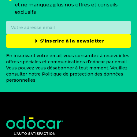
et ne manquez plus nos offres et conseils
exclusifs
S’inscrire à la newsletter
En inscrivant votre email, vous consentez à recevoir les
offres spéciales et communications d’odocar par email.
Vous pouvez vous désabonner à tout moment. Veuillez
consulter notre
Politique de protection des données
personnelles