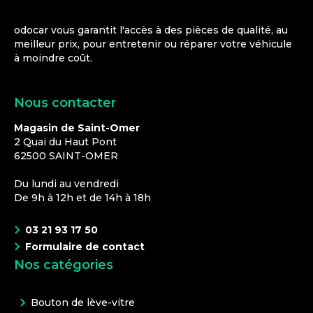
odocar vous garantit l'accès à des pièces de qualité, au
meilleur prix, pour entretenir ou réparer votre véhicule
à moindre coût.
Nous contacter
Magasin de Saint-Omer
2 Quai du Haut Pont
62500
SAINT-OMER
Du lundi au vendredi
De 9h à 12h et de 14h à 18h
03 21 93 17 50
Formulaire de contact
Nos catégories
Bouton de lève-vitre