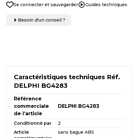
Se connecter et sauvegarder
Guides techniques
Besoin d'un conseil ?
Caractéristiques techniques Réf.
DELPHI BG4283
Référence
commerciale
DELPHI BG4283
de l’article
Conditionné par
2
Article
sans bague ABS