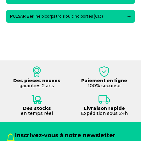
PULSAR Berline bicorps trois ou cinq portes (C13)
Des pièces neuves
Paiement en ligne
garanties 2 ans
100% sécurisé
Des stocks
Livraison rapide
en temps réel
Expédition sous 24h
Inscrivez-vous à notre newsletter