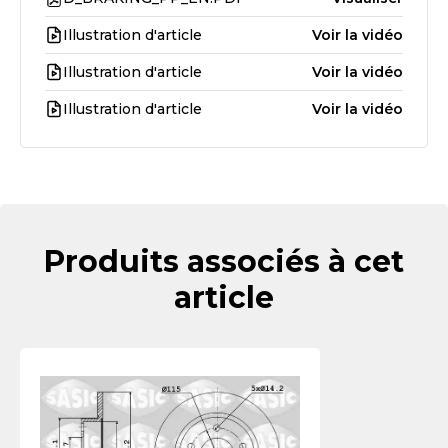
Illustration d'article
Voir la vidéo
Illustration d'article
Voir la vidéo
Illustration d'article
Voir la vidéo
Produits associés à cet
article