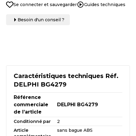
Se connecter et sauvegarder
Guides techniques
Besoin d'un conseil ?
Caractéristiques techniques Réf.
DELPHI BG4279
Référence
commerciale
DELPHI BG4279
de l’article
Conditionné par
2
Article
sans bague ABS