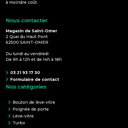
à moindre coût.
Nous contacter
Magasin de Saint-Omer
2 Quai du Haut Pont
62500
SAINT-OMER
Du lundi au vendredi
De 9h à 12h et de 14h à 18h
03 21 93 17 50
Formulaire de contact
Nos catégories
Bouton de lève-vitre
Poignée de porte
Lève-vitre
Turbo