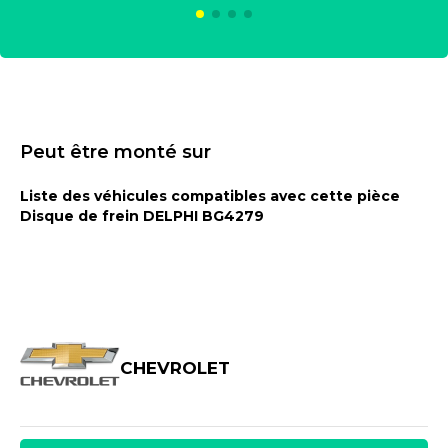
Peut être monté sur
Liste des véhicules compatibles avec cette pièce
Disque de frein DELPHI BG4279
CHEVROLET