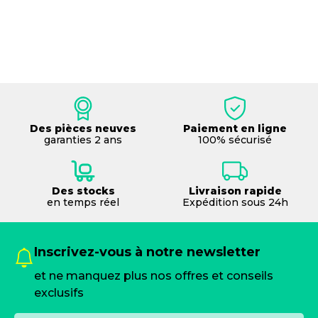
Des pièces neuves
Paiement en ligne
garanties 2 ans
100% sécurisé
Des stocks
Livraison rapide
en temps réel
Expédition sous 24h
Inscrivez-vous à notre newsletter
et ne manquez plus nos offres et conseils
exclusifs