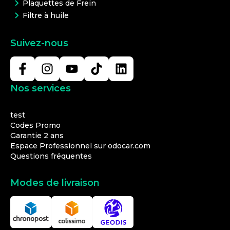
Plaquettes de Frein
Filtre à huile
Suivez-nous
Nos services
test
Codes Promo
Garantie 2 ans
Espace Professionnel sur odocar.com
Questions fréquentes
Modes de livraison