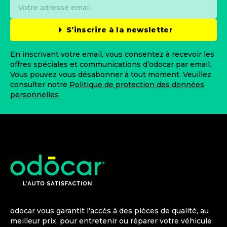
S’inscrire à la newsletter
En inscrivant votre email, vous consentez à recevoir les
offres spéciales et communications d’odocar par email.
Vous pouvez vous désabonner à tout moment. Veuillez
consulter notre
Politique de protection des données
personnelles
odocar vous garantit l'accès à des pièces de qualité, au
meilleur prix, pour entretenir ou réparer votre véhicule